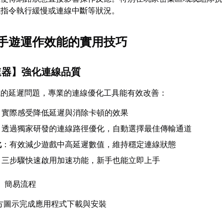
成指令執行緩慢或連線中斷等狀況。
手遊運作效能的實用技巧
速器
】強化連線品質
成的延遲問題，專業的連線優化工具能有效改善：
：實際感受降低延遲與消除卡頓的效果
：透過獨家研發的連線路徑優化，自動選擇最佳傳輸通道
化
：有效減少遊戲中高延遲數值，維持穩定連線狀態
：三步驟快速啟用加速功能，新手也能立即上手
】簡易流程
方圖示完成應用程式下載與安裝