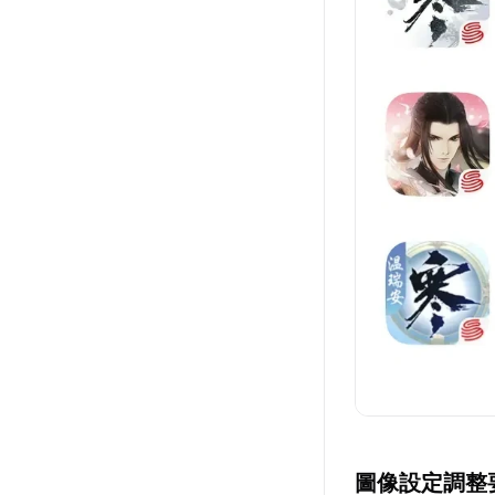
圖像設定調整