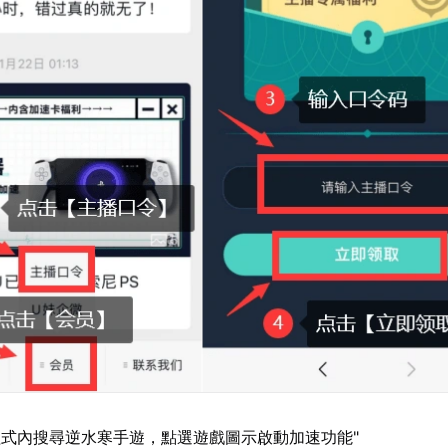
式內搜尋逆水寒手遊，點選遊戲圖示啟動加速功能"