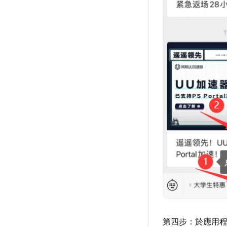
第四步：於應用程