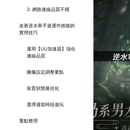
3. 網路連線品質不穩
改善逆水寒手遊運作效能的
實用技巧
運用【UU加速器】強化
連線品質
圖像設定調整要點
裝置狀態最佳化
選擇適當時段遊玩
重點整理