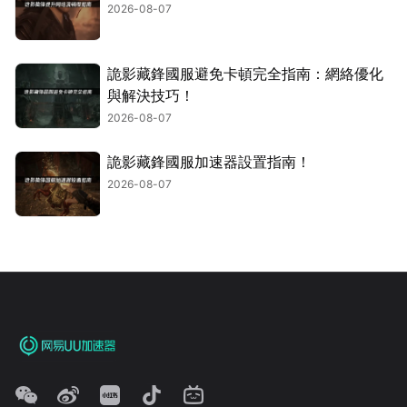
2026-08-07
詭影藏鋒國服避免卡頓完全指南：網絡優化
與解決技巧！
2026-08-07
詭影藏鋒國服加速器設置指南！
2026-08-07