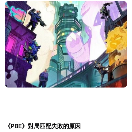
《PBE》對局匹配失敗的原因