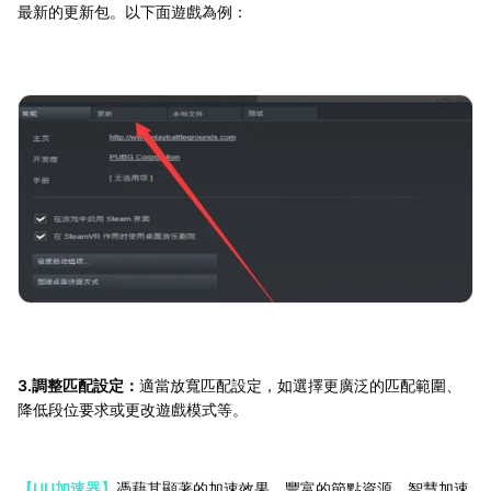
最新的更新包。以下面遊戲為例：
3.調整匹配設定：
適當放寬匹配設定，如選擇更廣泛的匹配範圍、
降低段位要求或更改遊戲模式等。
【UU加速器】
憑藉其顯著的加速效果、豐富的節點資源、智慧加速