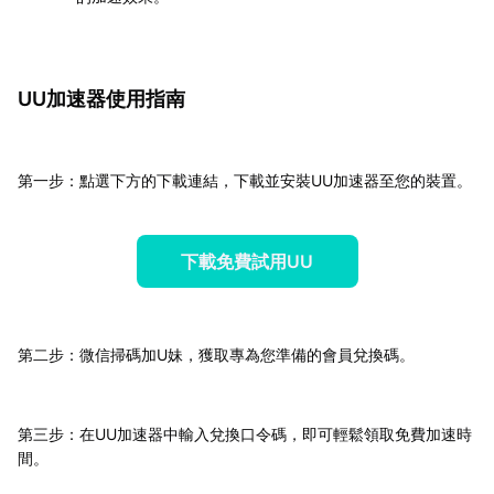
UU加速器使用指南
第一步：點選下方的下載連結，下載並安裝UU加速器至您的裝置。
下載免費試用UU
第二步：微信掃碼加U妹，獲取專為您準備的會員兌換碼。
第三步：在UU加速器中輸入兌換口令碼，即可輕鬆領取免費加速時
間。