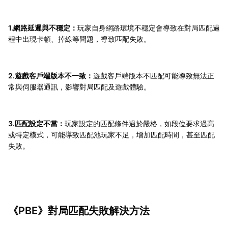
1.網路延遲與不穩定：
玩家自身網路環境不穩定會導致在對局匹配過
程中出現卡頓、掉線等問題，導致匹配失敗。
2.遊戲客戶端版本不一致：
遊戲客戶端版本不匹配可能導致無法正
常與伺服器通訊，影響對局匹配及遊戲體驗。
3.匹配設定不當：
玩家設定的匹配條件過於嚴格，如段位要求過高
或特定模式，可能導致匹配池玩家不足，增加匹配時間，甚至匹配
失敗。
《PBE》對局匹配失敗解決方法