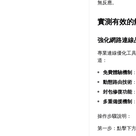
無反應。
實測有效的
強化網路連線
專業連線優化工
道：
免費體驗機制
動態路由技術
封包修復功能
多重備援機制
操作步驟說明：
第一步：點擊下