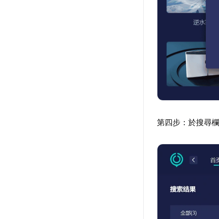
第四步：於搜尋欄