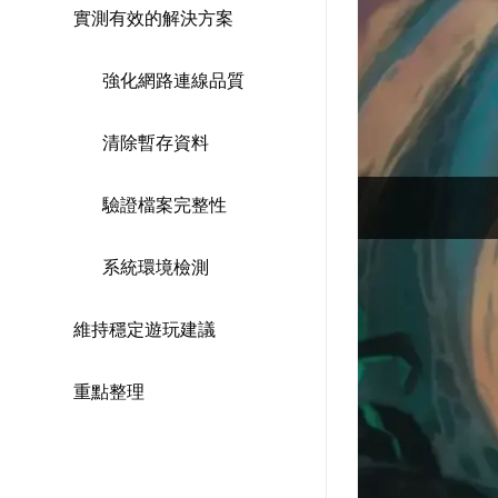
實測有效的解決方案
強化網路連線品質
清除暫存資料
驗證檔案完整性
系統環境檢測
維持穩定遊玩建議
重點整理