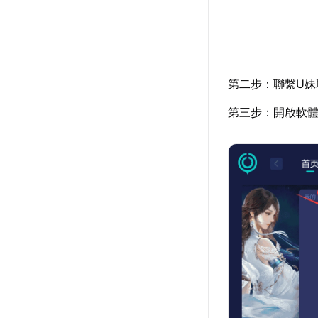
第二步：聯繫U妹
第三步：開啟軟