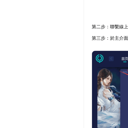
第二步：聯繫線
第三步：於主介