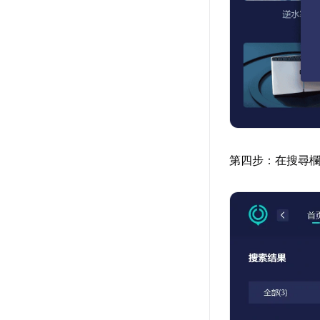
第四步：在搜尋欄