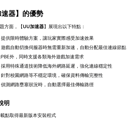
加速器
】的優勢
問題方面，【
UU加速器
】展現出以下特點：
：提供限時體驗方案，讓玩家實際感受加速效果
：遊戲自動切換伺服器時無需重新加速，自動分配最佳連線節點
除PBE外，同時支援各類海外遊戲加速需求
：採用特殊通道技術降低海外網路延遲，強化連線穩定性
：針對校園網路等不穩定環境，確保資料傳輸完整性
：偵測網路壅塞狀況時，自動選擇最佳傳輸路徑
說明
方載點取得最新版本安裝程式