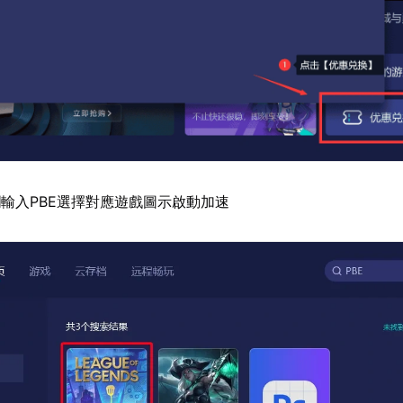
輸入PBE選擇對應遊戲圖示啟動加速