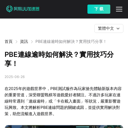
下 载
繁體中文
首頁
資訊
PBE連線逾時如何解決？實用技巧分享！
PBE連線逾時如何解決？實用技巧分
享！
2025-06-26
在2025年的遊戲世界中，PBE測試服作為玩家搶先體驗新版本內容
的重要管道，深受聯盟戰棋等遊戲愛好者關注。不過許多玩家在連
線時常遇到「連線逾時」或「卡在載入畫面」等狀況，嚴重影響遊
玩興致。本文將解析PBE連線問題的關鍵成因，並提供實用解決對
策，助您流暢進入遊戲世界。