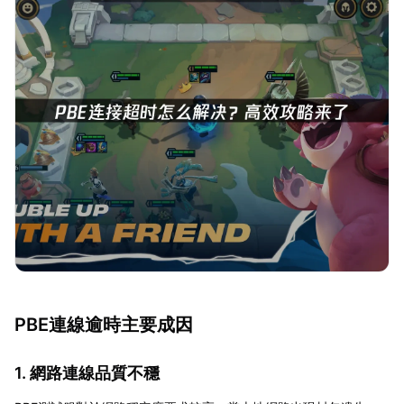
PBE連線逾時主要成因
1. 網路連線品質不穩