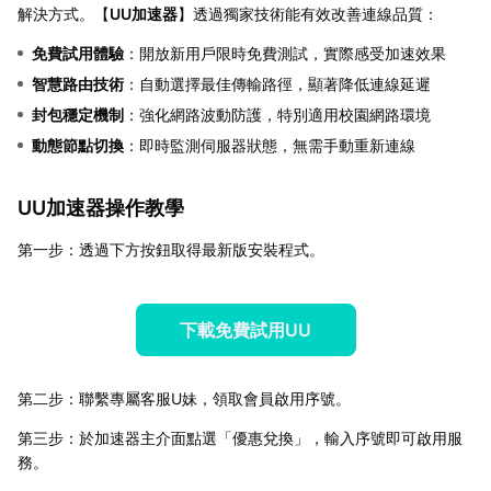
解決方式。【
UU加速器
】透過獨家技術能有效改善連線品質：
免費試用體驗
：開放新用戶限時免費測試，實際感受加速效果
智慧路由技術
：自動選擇最佳傳輸路徑，顯著降低連線延遲
封包穩定機制
：強化網路波動防護，特別適用校園網路環境
動態節點切換
：即時監測伺服器狀態，無需手動重新連線
UU加速器操作教學
第一步：透過下方按鈕取得最新版安裝程式。
下載免費試用UU
第二步：聯繫專屬客服U妹，領取會員啟用序號。
第三步：於加速器主介面點選「優惠兌換」，輸入序號即可啟用服
務。