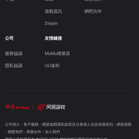
遊戲資訊
網吧合作
Steam
公司
友情鏈接
服務協議
MuMu模擬器
隱私協議
UU遠程
公司簡介
-
客戶服務
-
網易遊戲隱私政策及兒童個人信息保護規則
-
網易遊戲
-
聯繫我們
-
商務合作
-
加入我們