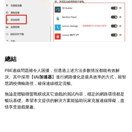
總結
PBE連線問題雖令人困擾，但透過上述方法多數情況都能有效解
決。其中採用【
UU加速器
】進行網路優化是最具效率的方式，能智
慧調校傳輸路徑，確保連線穩定流暢。
無論是體驗聯盟戰棋或其它遊戲的測試內容，穩定的網路環境都是
暢玩基礎。希望本文提供的解決方案能協助玩家克服連線障礙，盡
情享受遊戲樂趣。