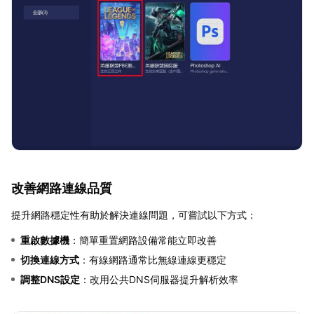
改善網路連線品質
提升網路穩定性有助於解決連線問題，可嘗試以下方式：
重啟數據機
：簡單重置網路設備常能立即改善
切換連線方式
：有線網路通常比無線連線更穩定
調整DNS設定
：改用公共DNS伺服器提升解析效率