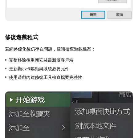
修復遊戲程式
若網路優化後仍存在問題，建議檢查遊戲檔案：
完整移除後重新安裝最新版客戶端
更新顯示卡驅動與系統必要元件
使用遊戲內建修復工具檢查檔案完整性