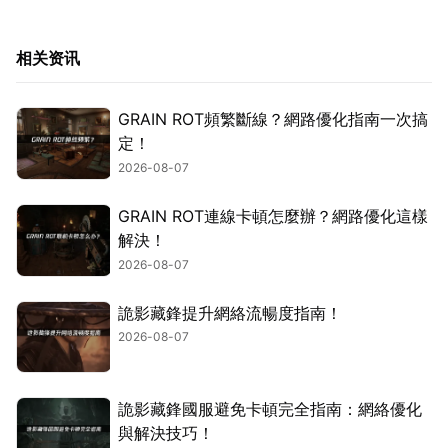
相关资讯
GRAIN ROT頻繁斷線？網路優化指南一次搞
定！
2026-08-07
GRAIN ROT連線卡頓怎麼辦？網路優化這樣
解決！
2026-08-07
詭影藏鋒提升網絡流暢度指南！
2026-08-07
詭影藏鋒國服避免卡頓完全指南：網絡優化
與解決技巧！