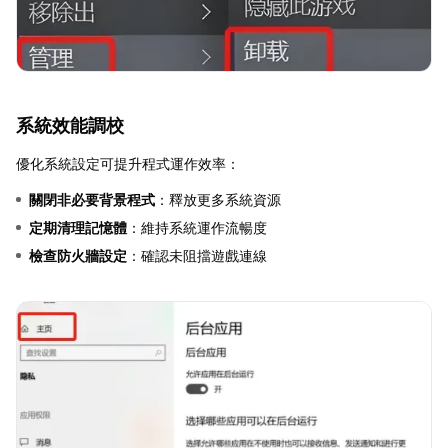
系統效能調校
優化系統設定可提升程式運作效率：
關閉非必要背景程式
：釋放更多系統資源
定期清理記憶體
：維持系統運作流暢度
檢查防火牆設定
：確認未阻擋遊戲連線