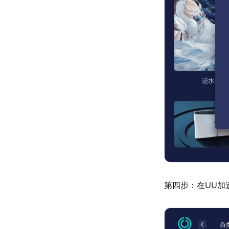
第四步：在UU加