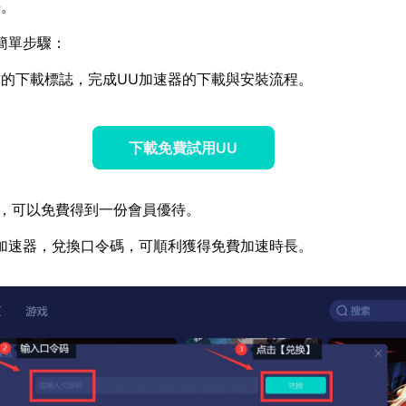
決。
簡單步驟：
的下載標誌，完成UU加速器的下載與安裝流程。
下載免費試用UU
，可以免費得到一份會員優待。
加速器，兌換口令碼，可順利獲得免費加速時長。