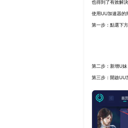
也得到了有效解
使用UU加速器的
第一步：點選下方
第二步：新增U妹
第三步：開啟UU