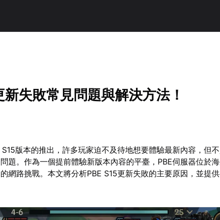
15更新失敗常見問題與解決方法！
E S15版本的推出，許多玩家迫不及待地想要體驗最新內容，但
問題。作為一個提前體驗新版本內容的平臺，PBE伺服器位於
的網路挑戰。本文將分析PBE S15更新失敗的主要原因，並提