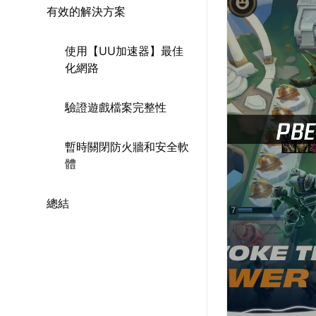
有效的解決方案
使用【UU加速器】最佳
化網路
驗證遊戲檔案完整性
暫時關閉防火牆和安全軟
體
總結