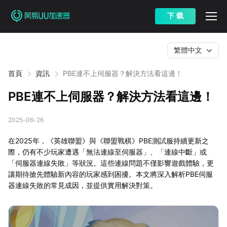
下 载
繁體中文
首頁
資訊
PBE連不上伺服器？解決方法看這邊！
PBE連不上伺服器？解決方法看這邊！
2025-06-26
在2025年，《英雄聯盟》與《聯盟戰棋》PBE測試服持續更新之
際，仍有不少玩家遭遇「無法連線至伺服器」、「連線中斷」或
「伺服器連線失敗」等狀況。這些連線問題不僅影響遊戲體驗，更
讓期待搶先體驗新內容的玩家感到困擾。本文將深入解析PBE伺服
器連線失敗的常見成因，並提供實用解決對策。