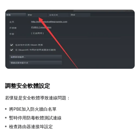
調整安全軟體設定
若懷疑是安全軟體導致連線問題：
將PBE加入防火牆白名單
暫時停用防毒軟體測試連線
檢查路由器連接埠設定