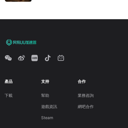
產品
支持
合作
下載
幫助
業務咨詢
遊戲資訊
網吧合作
Steam