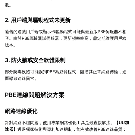
敗。
2. 用戶端與驅動程式未更新
過舊的遊戲用戶端或顯示卡驅動程式可能與最新版PBE伺服器不相
容。由於PBE屬於測試伺服器，更新頻率較高，需定期維護用戶端
版本。
3. 防火牆或安全軟體限制
部分防毒軟體可能誤判PBE為威脅程式，阻擋其正常網路傳輸，進
而導致連線異常。
PBE連線問題解決方案
網路連線優化
針對網路不穩問題，使用專業網路優化工具是最直接解法。【
UU加
速器
】透過獨家技術與專利加速機制，能有效改善PBE連線品質：