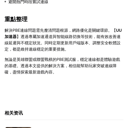
避開熱門時段嘗試連線
重點整理
解決PBE連線問題需先釐清問題根源，網路優化是關鍵環節。【
UU
加速器
】透過專屬加速通道與智能線路切換等技術，能有效改善連
線延遲與不穩定狀況。同時定期更新用戶端版本、調整安全軟體設
定，都是維持連線穩定的重要措施。
無論是英雄聯盟或聯盟戰棋的PBE測試服，穩定連線都是體驗遊戲
的基礎。透過本文提供的解決方案，相信能幫助玩家突破連線障
礙，盡情探索最新遊戲內容。
相关资讯