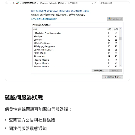
確認伺服器狀態
偶發性連線問題可能源自伺服器端：
查閱官方公告與社群媒體
關注伺服器狀態通知