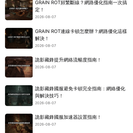
GRAIN ROT頻繁斷線？網路優化指南一次搞
定！
2026-08-07
GRAIN ROT連線卡頓怎麼辦？網路優化這樣
解決！
2026-08-07
詭影藏鋒提升網絡流暢度指南！
2026-08-07
詭影藏鋒國服避免卡頓完全指南：網絡優化
與解決技巧！
2026-08-07
詭影藏鋒國服加速器設置指南！
2026-08-07