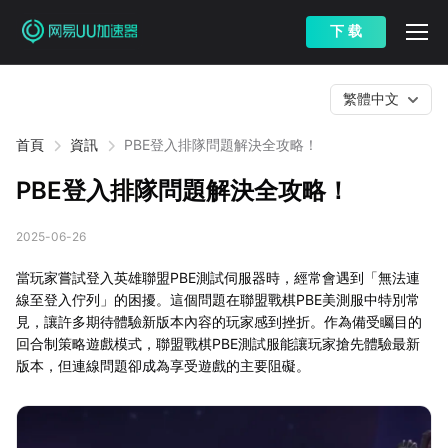
下 载
繁體中文
首頁
資訊
PBE登入排隊問題解決全攻略！
PBE登入排隊問題解決全攻略！
2025-06-26
當玩家嘗試登入英雄聯盟PBE測試伺服器時，經常會遇到「無法連
線至登入佇列」的困擾。這個問題在聯盟戰棋PBE美測服中特別常
見，讓許多期待體驗新版本內容的玩家感到挫折。作為備受矚目的
回合制策略遊戲模式，聯盟戰棋PBE測試服能讓玩家搶先體驗最新
版本，但連線問題卻成為享受遊戲的主要阻礙。