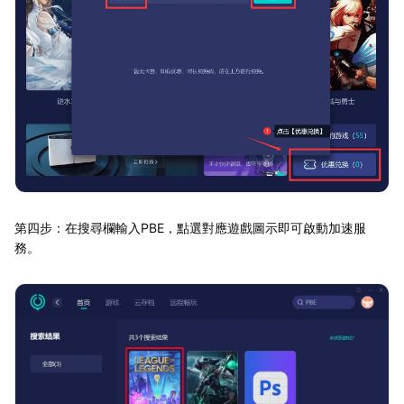
第四步：在搜尋欄輸入PBE，點選對應遊戲圖示即可啟動加速服
務。