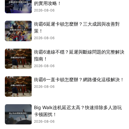
的實用攻略！
2026-08-06
街霸6延遲卡頓怎麼辦？三大成因與改善對
策！
2026-08-06
街霸6連線不穩？延遲與斷線問題的完整解決
指南！
2026-08-06
街霸6一直卡頓怎麼辦？網路優化這樣解決！
2026-08-06
Big Walk连机延迟太高？快速排除多人游玩
卡顿困扰！
2026-08-06