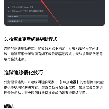
3. 檢查並更新網路驅動程式
過時的網路驅動程式可能導致連線不穩定，影響PBE登入佇列連
線。建議至網卡製造商官網下載最新驅動程式，安裝後重新啟動電
腦再嘗試連線。
進階連線優化技巧
針對經常遇到PBE連線問題的玩家，【
UU加速器
】的智慧路由功能
提供更聰明的解決方案。遊戲自動分配伺服器後，加速器會自動切
換最佳節點，避免因伺服器切換造成的延遲或斷線問題。
總結