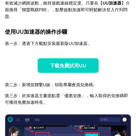
有效減少網路波動，維持遊戲連線穩定度。只要在【
UU加速器
】介
面搜尋「聯盟戰棋PBE」，點擊啟動加速即可輕鬆解決登入佇列問
題。
使用UU加速器的操作步驟
第一步：透過下方載點安裝最新版UU加速器。
下載免費試用UU
第二步：新增並聯繫U妹，領取專屬會員兌換碼。
第三步：於加速器主畫面點選「優惠兌換」，輸入取得的兌換碼即
可獲得免費加速時長。