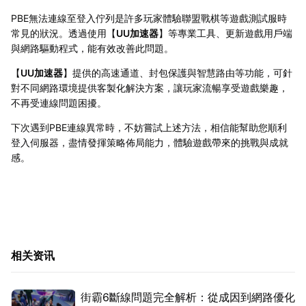
PBE無法連線至登入佇列是許多玩家體驗聯盟戰棋等遊戲測試服時
常見的狀況。透過使用【
UU加速器
】等專業工具、更新遊戲用戶端
與網路驅動程式，能有效改善此問題。
【
UU加速器
】提供的高速通道、封包保護與智慧路由等功能，可針
對不同網路環境提供客製化解決方案，讓玩家流暢享受遊戲樂趣，
不再受連線問題困擾。
下次遇到PBE連線異常時，不妨嘗試上述方法，相信能幫助您順利
登入伺服器，盡情發揮策略佈局能力，體驗遊戲帶來的挑戰與成就
感。
相关资讯
街霸6斷線問題完全解析：從成因到網路優化