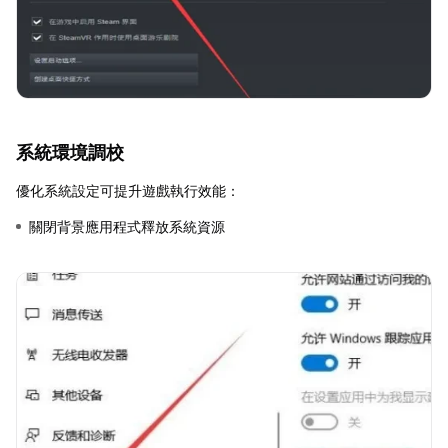
系統環境調校
優化系統設定可提升遊戲執行效能：
關閉背景應用程式釋放系統資源