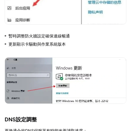
暫時調整防火牆設定確保連線暢通
更新顯示卡驅動與作業系統版本
DNS設定調整
更換適合的DNS伺服器有時能改善讀取速度：