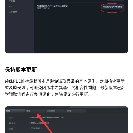
保持版本更新
確保PBE維持最新版本是避免讀取異常的基本原則。定期檢查更新
並及時安裝，可避免因版本差異產生的相容性問題。最新版本已針
對讀取流程進行多項優化，建議優先進行更新。