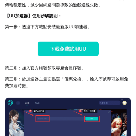
傳輸穩定性，減少因網路問題導致的遊戲連線失敗。
【
UU加速器
】使用步驟說明：
第一步：透過下方載點安裝最新版UU加速器。
下載免費試用UU
第二步：加入官方帳號領取專屬會員序號。
第三步：於加速器主畫面點選「優惠兌換」，輸入序號即可啟用免
費加速時數。