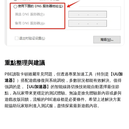
重點整理與建議
PBE讀取卡頓雖屬常見問題，但透過專業加速工具（特別是【
UU加
速器
】）搭配遊戲修復與系統調校，多數狀況都能有效解決。值得
強調的是，【
UU加速器
】的智能線路切換技術能自動選擇最佳節
點，為玩家帶來更穩定的測試體驗。無論是搶先體驗新內容或參與
遊戲改版回饋，流暢的PBE連線都是必要條件。希望上述解決方案
能協助玩家順利進入測試服，盡情探索最新遊戲內容。