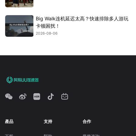
Big Walk连机延迟太高？快速排除多人游玩
卡顿困扰！
2026-08-06
產品
支持
合作