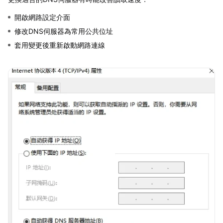
開啟網路設定介面
修改DNS伺服器為常用公共位址
套用變更後重新啟動網路連線