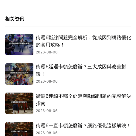
相关资讯
街霸6斷線問題完全解析：從成因到網路優化
的實用攻略！
2026-08-06
街霸6延遲卡頓怎麼辦？三大成因與改善對
策！
2026-08-06
街霸6連線不穩？延遲與斷線問題的完整解決
指南！
2026-08-06
街霸6一直卡頓怎麼辦？網路優化這樣解決！
2026-08-06