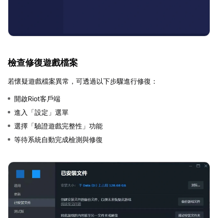
檢查修復遊戲檔案
若懷疑遊戲檔案異常，可透過以下步驟進行修復：
開啟Riot客戶端
進入「設定」選單
選擇「驗證遊戲完整性」功能
等待系統自動完成檢測與修復