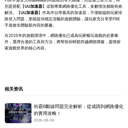
別是搭配【
UU加速器
】這類專業網路優化工具，多數情況都能有效
解決。【
UU加速器
】作為市佔率最高的加速器，不僅能協助玩家排
除登入問題，更能提供穩定流暢的遊戲體驗，讓玩家充分享受PBE
手遊搶先體驗新內容的樂趣。
在2025年的遊戲環境中，網路優化已成為玩家暢玩遊戲的必要條
件，選擇合適的工具與方法，將幫助你輕鬆跨越網路障礙，盡情探
索遊戲世界的核心內容。
相关资讯
街霸6斷線問題完全解析：從成因到網路優化
的實用攻略！
2026-08-06