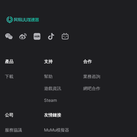
產品
支持
合作
下載
幫助
業務咨詢
遊戲資訊
網吧合作
Steam
公司
友情鏈接
服務協議
MuMu模擬器