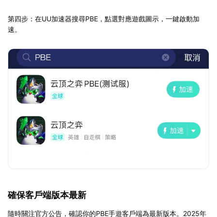
第四步：在UU加速器搜尋PBE，點選對應遊戲圖示，一鍵啟動加
速。
確保客戶端版本最新
隨時關注官方公告，確認你的PBE手遊客戶端為最新版本。2025年