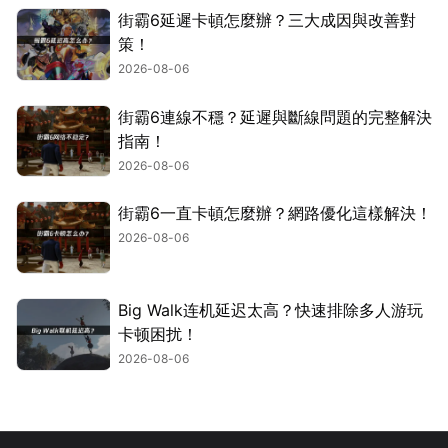
街霸6延遲卡頓怎麼辦？三大成因與改善對
策！
2026-08-06
街霸6連線不穩？延遲與斷線問題的完整解決
指南！
2026-08-06
街霸6一直卡頓怎麼辦？網路優化這樣解決！
2026-08-06
Big Walk连机延迟太高？快速排除多人游玩
卡顿困扰！
2026-08-06