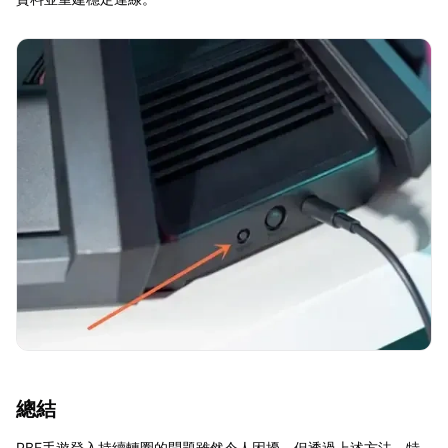
總結
PBE手遊登入持續轉圈的問題雖然令人困擾，但透過上述方法，特