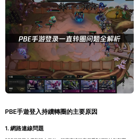
PBE手遊登入持續轉圈的主要原因
1. 網路連線問題