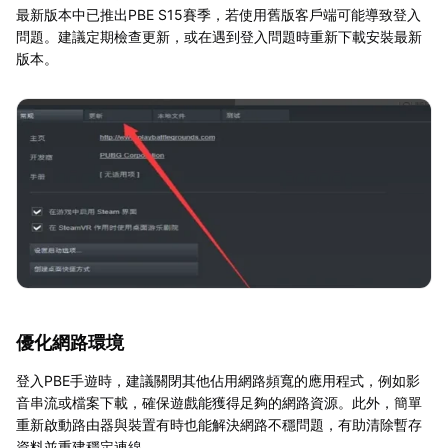
最新版本中已推出PBE S15賽季，若使用舊版客戶端可能導致登入
問題。建議定期檢查更新，或在遇到登入問題時重新下載安裝最新
版本。
優化網路環境
登入PBE手遊時，建議關閉其他佔用網路頻寬的應用程式，例如影
音串流或檔案下載，確保遊戲能獲得足夠的網路資源。此外，簡單
重新啟動路由器與裝置有時也能解決網路不穩問題，有助清除暫存
資料並重建穩定連線。