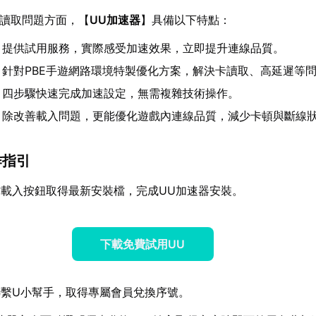
卡讀取問題方面，【
UU加速器
】具備以下特點：
：提供試用服務，實際感受加速效果，立即提升連線品質。
：針對PBE手遊網路環境特製優化方案，解決卡讀取、高延遲等
：四步驟快速完成加速設定，無需複雜技術操作。
：除改善載入問題，更能優化遊戲內連線品質，減少卡頓與斷線
作指引
載入按鈕取得最新安裝檔，完成UU加速器安裝。
下載免費試用UU
繫U小幫手，取得專屬會員兌換序號。