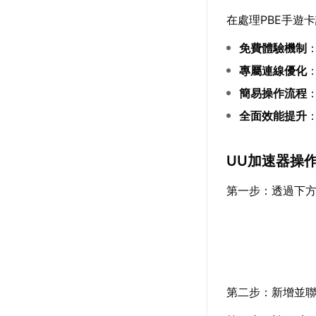
在處理PBE手遊
免費體驗機制
專屬連線優化
簡易操作流程
全面效能提升
UU加速器操
第一步：透過下方
第二步：新增並聯