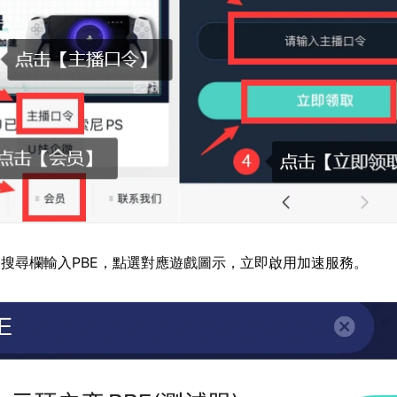
搜尋欄輸入PBE，點選對應遊戲圖示，立即啟用加速服務。