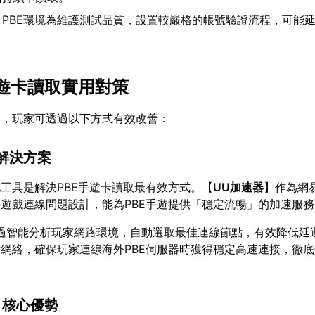
：PBE環境為維護測試品質，設置較嚴格的帳號驗證流程，可能
手遊卡讀取實用對策
礙，玩家可透過以下方式有效改善：
解決方案
工具是解決PBE手遊卡讀取最有效方式。【
UU加速器
】作為網
遊戲連線問題設計，能為PBE手遊提供「穩定流暢」的加速服務
過智能分析玩家網路環境，自動選取最佳連線節點，有效降低延
網絡，確保玩家連線海外PBE伺服器時獲得穩定高速連接，徹
】核心優勢