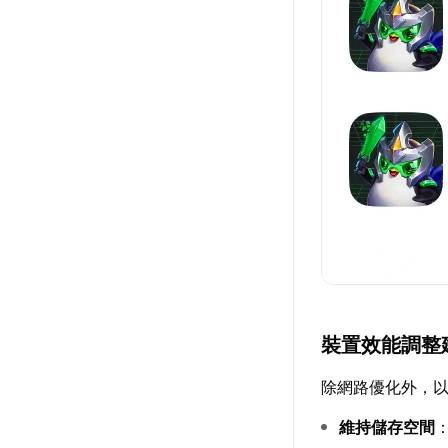
裝置效能調整
除網路優化外，
維持儲存空間