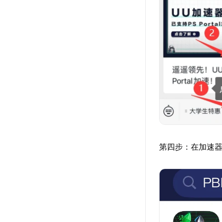
第四步：在加速器