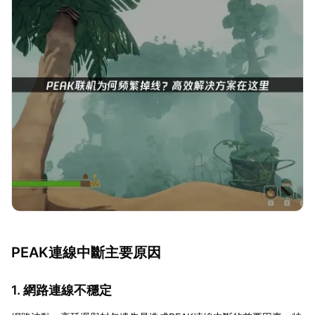
PEAK連線中斷主要原因
1. 網路連線不穩定