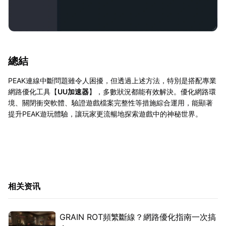
總結
PEAK連線中斷問題雖令人困擾，但透過上述方法，特別是搭配專業
網路優化工具【
UU加速器
】，多數狀況都能有效解決。優化網路環
境、關閉衝突軟體、驗證遊戲檔案完整性等措施綜合運用，能顯著
提升PEAK遊玩體驗，讓玩家更流暢地探索遊戲中的神秘世界。
相关资讯
GRAIN ROT頻繁斷線？網路優化指南一次搞