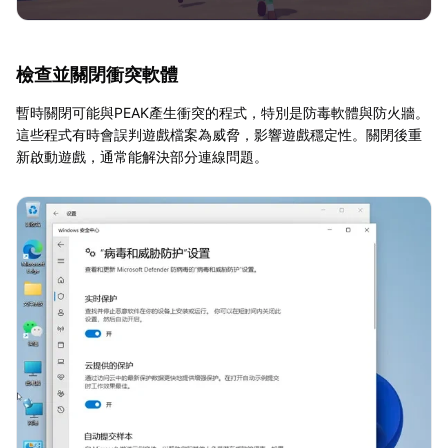
檢查並關閉衝突軟體
暫時關閉可能與PEAK產生衝突的程式，特別是防毒軟體與防火牆。
這些程式有時會誤判遊戲檔案為威脅，影響遊戲穩定性。關閉後重
新啟動遊戲，通常能解決部分連線問題。