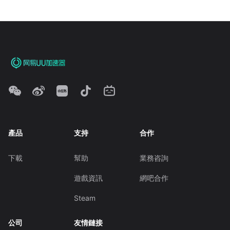
產品
支持
合作
下載
幫助
業務咨詢
遊戲資訊
網吧合作
Steam
公司
友情鏈接