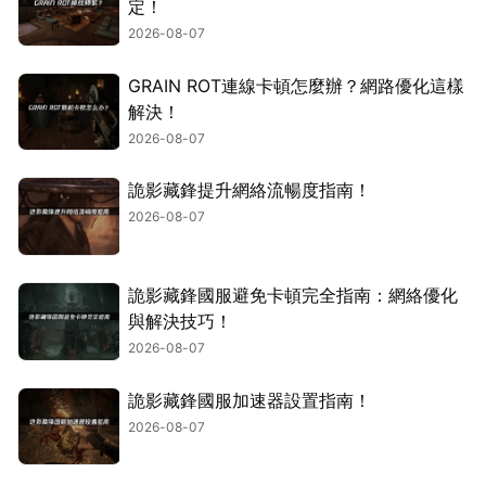
定！
2026-08-07
GRAIN ROT連線卡頓怎麼辦？網路優化這樣
解決！
2026-08-07
詭影藏鋒提升網絡流暢度指南！
2026-08-07
詭影藏鋒國服避免卡頓完全指南：網絡優化
與解決技巧！
2026-08-07
詭影藏鋒國服加速器設置指南！
2026-08-07