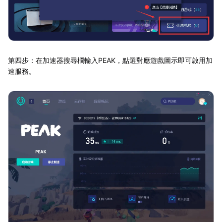
第四步：在加速器搜尋欄輸入PEAK，點選對應遊戲圖示即可啟用加
速服務。