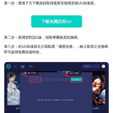
第一步：透過下方下載按鈕取得最新安裝檔安裝UU加速器。
下載免費試用UU
第二步：新增並對話U妹，領取專屬會員兌換碼。
第三步：於UU加速器主介面點選「優惠兌換」，輸入取得之兌換碼
即可啟用免費加速時長。