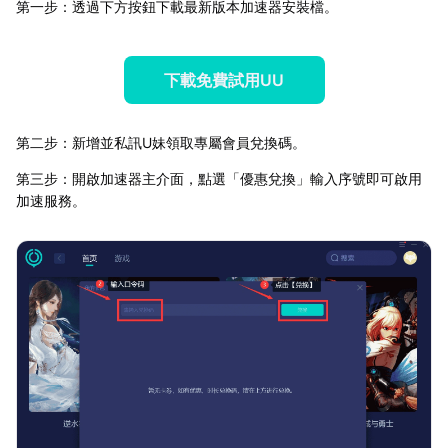
第一步：透過下方按鈕下載最新版本加速器安裝檔。
下載免費試用UU
第二步：新增並私訊U妹領取專屬會員兌換碼。
第三步：開啟加速器主介面，點選「優惠兌換」輸入序號即可啟用
加速服務。