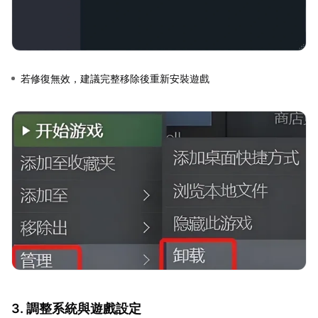
若修復無效，建議完整移除後重新安裝遊戲
3. 調整系統與遊戲設定