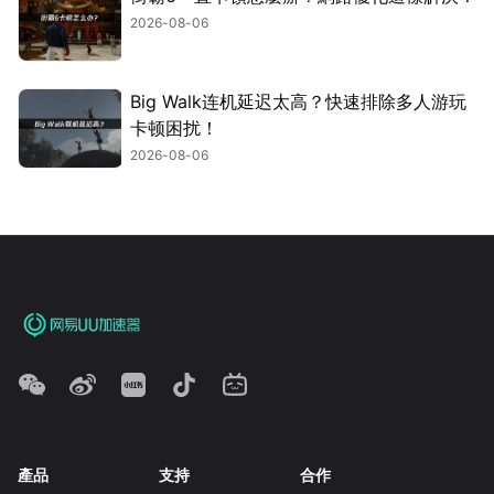
2026-08-06
Big Walk连机延迟太高？快速排除多人游玩
卡顿困扰！
2026-08-06
產品
支持
合作