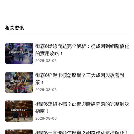
相关资讯
街霸6斷線問題完全解析：從成因到網路優化
的實用攻略！
2026-08-06
街霸6延遲卡頓怎麼辦？三大成因與改善對
策！
2026-08-06
街霸6連線不穩？延遲與斷線問題的完整解決
指南！
2026-08-06
街霸6一直卡頓怎麼辦？網路優化這樣解決！