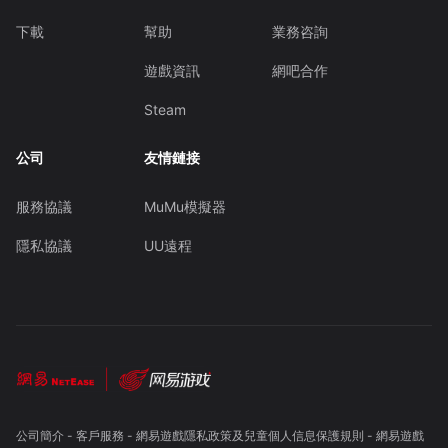
下載
幫助
業務咨詢
遊戲資訊
網吧合作
Steam
公司
友情鏈接
服務協議
MuMu模擬器
隱私協議
UU遠程
公司簡介
-
客戶服務
-
網易遊戲隱私政策及兒童個人信息保護規則
-
網易遊戲