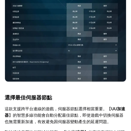
選擇最佳伺服器節點
這款支援跨平台連線的遊戲，伺服器節點選擇相當重要。【
UU加速
器
】的智慧多線功能會自動分配最佳節點，即使遊戲中切換伺服器
也無需重新加速，有效避免因伺服器變動產生的延遲問題。