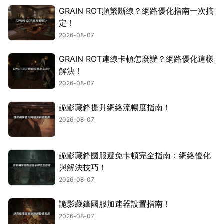
GRAIN ROT頻繁斷線？網路優化指南一次搞
定！
2026-08-07
GRAIN ROT連線卡頓怎麼辦？網路優化這樣
解決！
2026-08-07
詭影藏鋒提升網絡流暢度指南！
2026-08-07
詭影藏鋒國服避免卡頓完全指南：網絡優化
與解決技巧！
2026-08-07
詭影藏鋒國服加速器設置指南！
2026-08-07