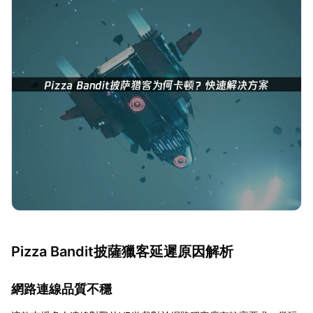
Pizza Bandit披薩獵客延遲原因解析
網路連線品質不穩