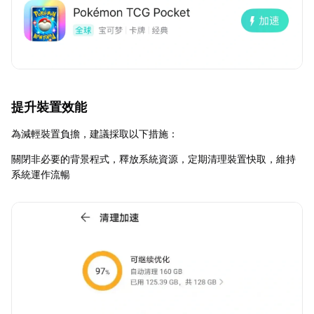
提升裝置效能
為減輕裝置負擔，建議採取以下措施：
關閉非必要的背景程式，釋放系統資源，定期清理裝置快取，維持
系統運作流暢