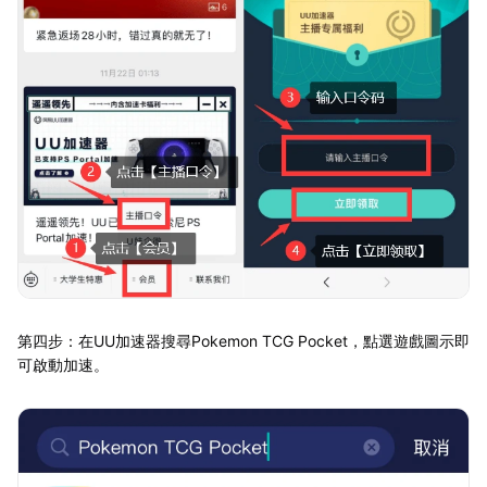
第四步：在UU加速器搜尋Pokemon TCG Pocket，點選遊戲圖示即
可啟動加速。