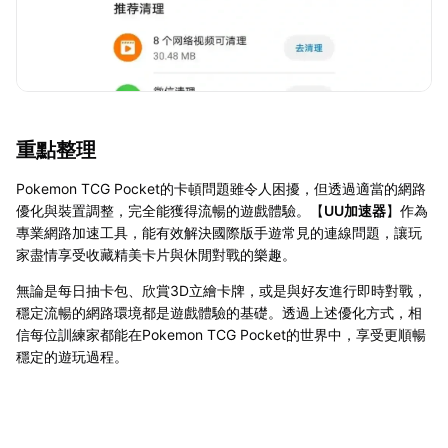
重點整理
Pokemon TCG Pocket的卡頓問題雖令人困擾，但透過適當的網路
優化與裝置調整，完全能獲得流暢的遊戲體驗。【
UU加速器
】作為
專業網路加速工具，能有效解決國際版手遊常見的連線問題，讓玩
家盡情享受收藏精美卡片與休閒對戰的樂趣。
無論是每日抽卡包、欣賞3D立繪卡牌，或是與好友進行即時對戰，
穩定流暢的網路環境都是遊戲體驗的基礎。透過上述優化方式，相
信每位訓練家都能在Pokemon TCG Pocket的世界中，享受更順暢
穩定的遊玩過程。