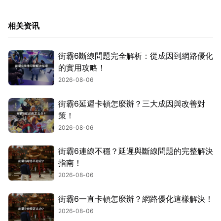
相关资讯
街霸6斷線問題完全解析：從成因到網路優化
的實用攻略！
2026-08-06
街霸6延遲卡頓怎麼辦？三大成因與改善對
策！
2026-08-06
街霸6連線不穩？延遲與斷線問題的完整解決
指南！
2026-08-06
街霸6一直卡頓怎麼辦？網路優化這樣解決！
2026-08-06