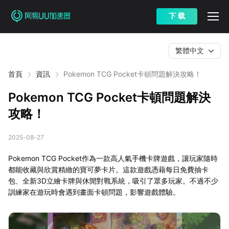
下 载
繁體中文
首頁
資訊
Pokemon TCG Pocket卡頓問題解決攻略！
Pokemon TCG Pocket卡頓問題解決
攻略！
2025-08-27
Pokemon TCG Pocket作為一款高人氣手機卡牌遊戲，讓玩家隨時
都能收藏與欣賞精緻的寶可夢卡片。這款遊戲憑藉每日免費抽卡
包、全新3D立繪卡牌與休閒對戰系統，吸引了眾多玩家。不過不少
訓練家在遊玩時會遇到畫面卡頓問題，影響遊戲體驗。