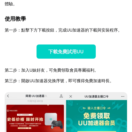
體驗。
使用教學
第一步：點擊下方下載按鈕，完成UU加速器的下載與安裝程序。
下載免費試用UU
第二步：加入U妹好友，可免費領取會員專屬福利。
第三步：開啟UU加速器兌換序號，即可獲得免費加速時長。