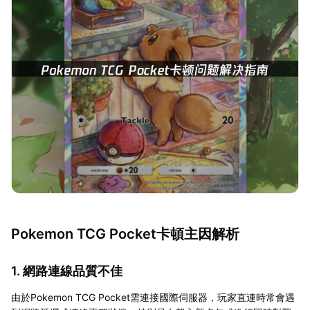
Pokemon TCG Pocket卡頓主因解析
1. 網路連線品質不佳
由於Pokemon TCG Pocket需連接國際伺服器，玩家直連時常會遇