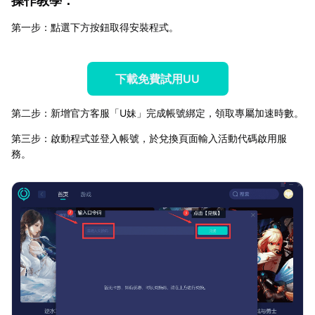
操作教學：
第一步：點選下方按鈕取得安裝程式。
下載免費試用UU
第二步：新增官方客服「U妹」完成帳號綁定，領取專屬加速時數。
第三步：啟動程式並登入帳號，於兌換頁面輸入活動代碼啟用服
務。