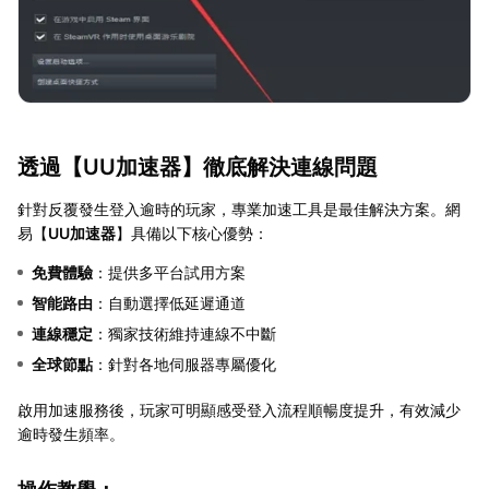
透過【
UU加速器
】徹底解決連線問題
針對反覆發生登入逾時的玩家，專業加速工具是最佳解決方案。網
易【
UU加速器
】具備以下核心優勢：
免費體驗
：提供多平台試用方案
智能路由
：自動選擇低延遲通道
連線穩定
：獨家技術維持連線不中斷
全球節點
：針對各地伺服器專屬優化
啟用加速服務後，玩家可明顯感受登入流程順暢度提升，有效減少
逾時發生頻率。