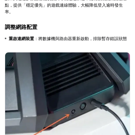
點，提供「穩定優先」的遊戲連線體驗，大幅降低登入逾時發生
率。
調整網路配置
重啟連網裝置
：將數據機與路由器重新啟動，排除暫存錯誤狀態