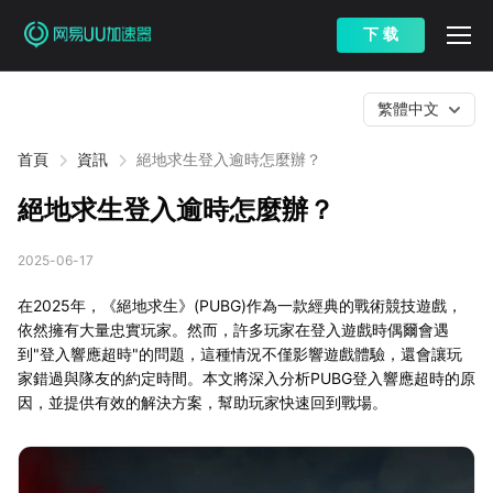
下 载
繁體中文
首頁
資訊
絕地求生登入逾時怎麼辦？
絕地求生登入逾時怎麼辦？
2025-06-17
在2025年，《絕地求生》(PUBG)作為一款經典的戰術競技遊戲，
依然擁有大量忠實玩家。然而，許多玩家在登入遊戲時偶爾會遇
到"登入響應超時"的問題，這種情況不僅影響遊戲體驗，還會讓玩
家錯過與隊友的約定時間。本文將深入分析PUBG登入響應超時的原
因，並提供有效的解決方案，幫助玩家快速回到戰場。