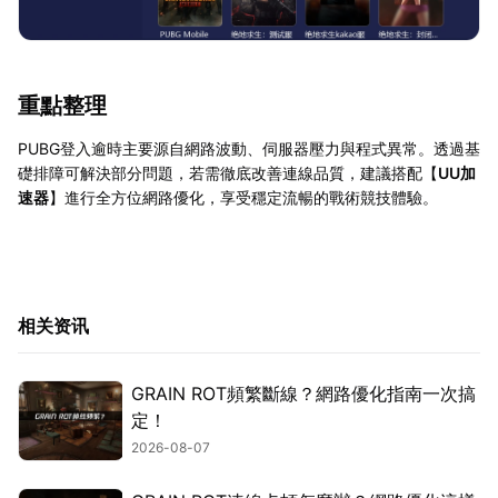
重點整理
PUBG登入逾時主要源自網路波動、伺服器壓力與程式異常。透過基
礎排障可解決部分問題，若需徹底改善連線品質，建議搭配【
UU加
速器
】進行全方位網路優化，享受穩定流暢的戰術競技體驗。
相关资讯
GRAIN ROT頻繁斷線？網路優化指南一次搞
定！
2026-08-07