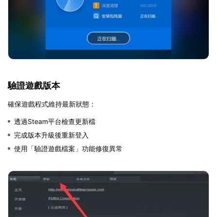
驗證遊戲版本
確保遊戲程式維持最新狀態：
透過Steam平台檢查更新檔
完成版本升級後重新登入
使用「驗證遊戲檔案」功能修復異常