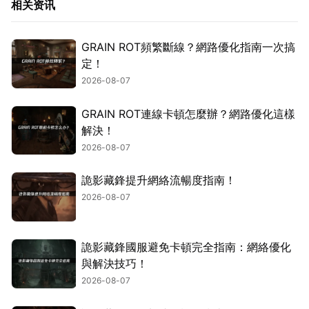
相关资讯
GRAIN ROT頻繁斷線？網路優化指南一次搞
定！
2026-08-07
GRAIN ROT連線卡頓怎麼辦？網路優化這樣
解決！
2026-08-07
詭影藏鋒提升網絡流暢度指南！
2026-08-07
詭影藏鋒國服避免卡頓完全指南：網絡優化
與解決技巧！
2026-08-07