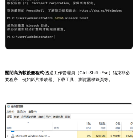
關閉高負載後臺程式:
透過工作管理員（Ctrl+Shift+Esc）結束非必
要程序，例如影片播放器、下載工具、瀏覽器標籤頁等。