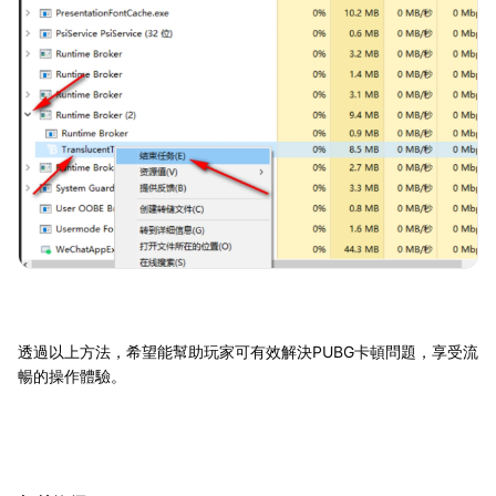
透過以上方法，希望能幫助玩家可有效解決PUBG卡頓問題，享受流
暢的操作體驗。