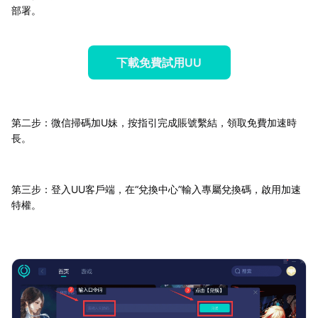
部署。
下載免費試用UU
第二步：微信掃碼加U妹，按指引完成賬號繫結，領取免費加速時
長。
第三步：登入UU客戶端，在“兌換中心”輸入專屬兌換碼，啟用加速
特權。