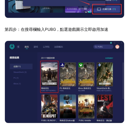
第四步：在搜尋欄輸入PUBG，點選遊戲圖示立即啟用加速