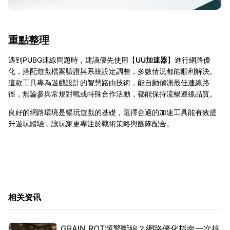
重點整理
遇到PUBG連線問題時，建議優先使用【
UU加速器
】進行網路優
化，搭配遊戲檔案驗證與系統設定調整，多數情況都能順利解決。
這款工具專為遊戲設計的智慧路由技術，能自動偵測最佳連線路
徑，無論參與常規對戰或特殊合作活動，都能保持流暢連線品質。
良好的網路環境是暢玩遊戲的基礎，選擇合適的加速工具能有效提
升遊玩體驗，讓玩家更專注於戰術策略與團隊配合。
相关资讯
GRAIN ROT頻繁斷線？網路優化指南一次搞