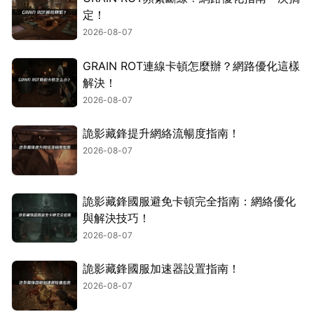
定！
2026-08-07
GRAIN ROT連線卡頓怎麼辦？網路優化這樣
解決！
2026-08-07
詭影藏鋒提升網絡流暢度指南！
2026-08-07
詭影藏鋒國服避免卡頓完全指南：網絡優化
與解決技巧！
2026-08-07
詭影藏鋒國服加速器設置指南！
2026-08-07