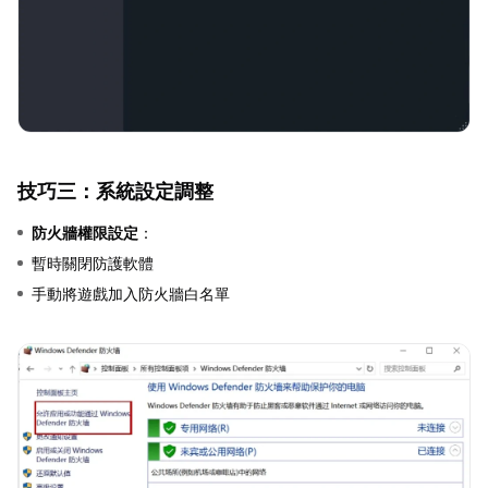
技巧三：系統設定調整
防火牆權限設定
：
暫時關閉防護軟體
手動將遊戲加入防火牆白名單