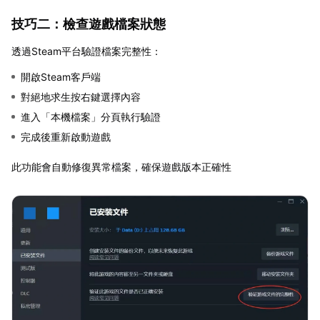
技巧二：檢查遊戲檔案狀態
透過Steam平台驗證檔案完整性：
開啟Steam客戶端
對絕地求生按右鍵選擇內容
進入「本機檔案」分頁執行驗證
完成後重新啟動遊戲
此功能會自動修復異常檔案，確保遊戲版本正確性