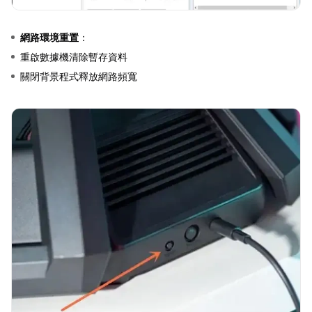
網路環境重置
：
重啟數據機清除暫存資料
關閉背景程式釋放網路頻寬