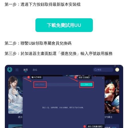
第一步：透過下方按鈕取得最新版本安裝檔
下載免費試用UU
第二步：聯繫U妹領取專屬會員兌換碼
第三步：於加速器主畫面點選「優惠兌換」輸入序號啟用服務