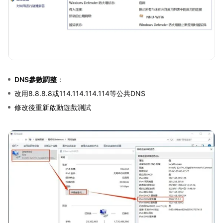
DNS參數調整
：
改用8.8.8.8或114.114.114.114等公共DNS
修改後重新啟動遊戲測試