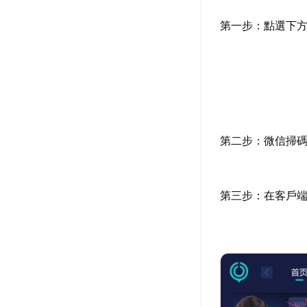
第一步：點選下
第二步：微信掃碼
第三步：在客戶