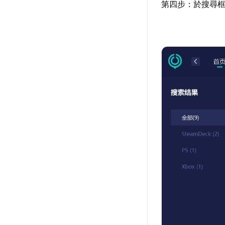
第四步：於搜尋框