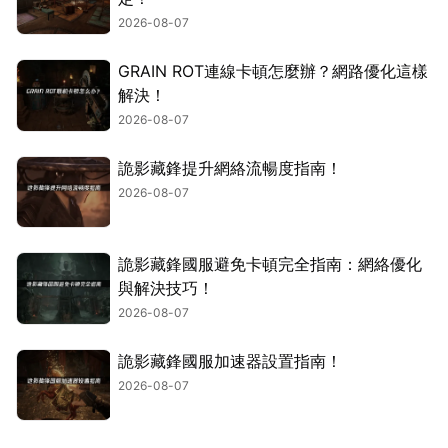
2026-08-07
GRAIN ROT連線卡頓怎麼辦？網路優化這樣
解決！
2026-08-07
詭影藏鋒提升網絡流暢度指南！
2026-08-07
詭影藏鋒國服避免卡頓完全指南：網絡優化
與解決技巧！
2026-08-07
詭影藏鋒國服加速器設置指南！
2026-08-07