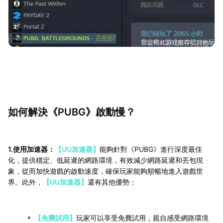
如何解決《PUBG》啟動慢？
1.使用加速器：
【UU加速器】
能夠針對《PUBG》進行深度最佳
化，提供穩定、低延遲的網路環境，有效減少網路延遲和丟包現
象，從而加快遊戲的啟動速度，確保玩家能夠順暢地進入遊戲世
界。此外，
【UU加速器】
還有其他優勢：
【免費試用】
玩家可以享受免費試用，親自感受網路環境