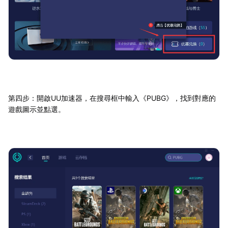
第四步：開啟UU加速器，在搜尋框中輸入《PUBG》，找到對應的
遊戲圖示並點選。