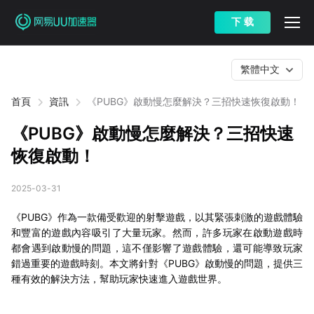
下 载
繁體中文
首頁
資訊
《PUBG》啟動慢怎麼解決？三招快速恢復啟動！
《PUBG》啟動慢怎麼解決？三招快速
恢復啟動！
2025-03-31
《PUBG》作為一款備受歡迎的射擊遊戲，以其緊張刺激的遊戲體驗
和豐富的遊戲內容吸引了大量玩家。然而，許多玩家在啟動遊戲時
都會遇到啟動慢的問題，這不僅影響了遊戲體驗，還可能導致玩家
錯過重要的遊戲時刻。本文將針對《PUBG》啟動慢的問題，提供三
種有效的解決方法，幫助玩家快速進入遊戲世界。