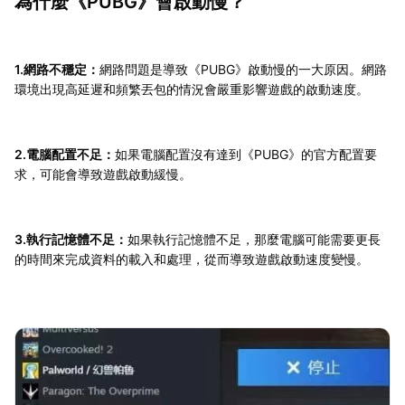
為什麼《PUBG》會啟動慢？
1.網路不穩定：
網路問題是導致《PUBG》啟動慢的一大原因。網路
環境出現高延遲和頻繁丟包的情況會嚴重影響遊戲的啟動速度。
2.電腦配置不足：
如果電腦配置沒有達到《PUBG》的官方配置要
求，可能會導致遊戲啟動緩慢。
3.執行記憶體不足：
如果執行記憶體不足，那麼電腦可能需要更長
的時間來完成資料的載入和處理，從而導致遊戲啟動速度變慢。