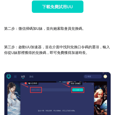
下載免費試用UU
第二步：微信掃碼加U妹，並向她索取會員兌換碼。
第三步：啟動UU加速器，並在介面中找到兌換口令碼的選項，輸入
你從U妹那裡獲得的兌換碼，即可免費獲得加速時長。