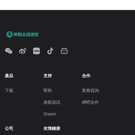
產品
支持
合作
下載
幫助
業務咨詢
遊戲資訊
網吧合作
Steam
公司
友情鏈接