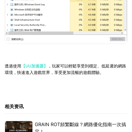
透過使用
【UU加速器】
，玩家可以輕鬆享受到穩定、低延遲的網路
環境，快速進入遊戲世界，享受更加流暢的遊戲體驗。
相关资讯
GRAIN ROT頻繁斷線？網路優化指南一次搞
定！