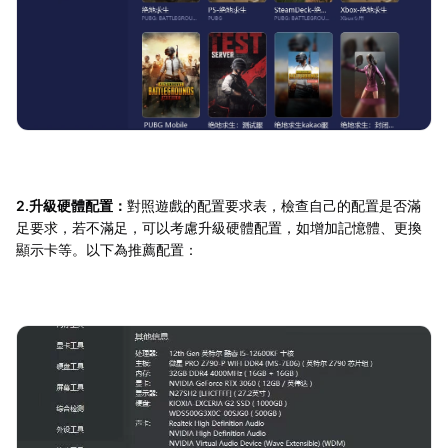
2.升級硬體配置：
對照遊戲的配置要求表，檢查自己的配置是否滿
足要求，若不滿足，可以考慮升級硬體配置，如增加記憶體、更換
顯示卡等。以下為推薦配置：