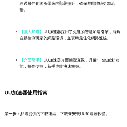
經過最佳化後所帶來的顯著提升，確保遊戲體驗更加流
暢。
【強大加速】
UU加速器採用了先進的智慧加速引擎，能夠
自動檢測玩家的網路環境，並實時最佳化網路連線。
【介面簡潔】
UU加速器介面簡潔直觀，具備“一鍵加速”功
能，操作便捷，新手也能快速掌握。
UU加速器使用指南
第一步：點選提供的下載連結，下載並安裝UU加速器軟體。