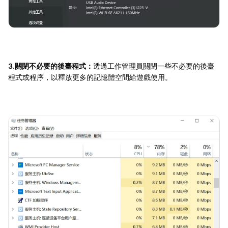
3.關閉不必要的後臺程式：
透過工作管理員關閉一些不必要的後臺
程式或程序，以釋放更多的記憶體空間給遊戲使用。