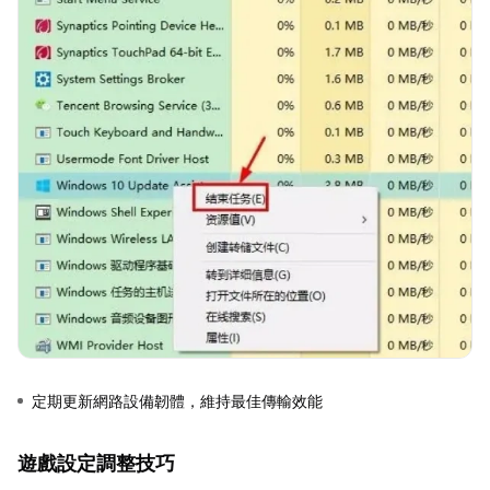
定期更新網路設備韌體，維持最佳傳輸效能
遊戲設定調整技巧