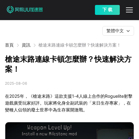
下 载
繁體中文
首頁
資訊
槍途末路連線卡頓怎麼辦？快速解決方案！
槍途末路連線卡頓怎麼辦？快速解決方
案！
2025-08-06
在2025年，《槍途末路》這款支援1-4人線上合作的Roguelite射擊
遊戲廣受玩家好評。玩家將化身全副武裝的「末日生存專家」，在
變種人佔領的廢土世界中為生存展開激戰。