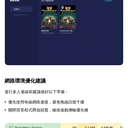
網路環境優化建議
進行多人連線前建議做好以下準備：
優先使用有線網路連接，避免無線訊號干擾
關閉背景程式釋放頻寬，確保遊戲傳輸優先權