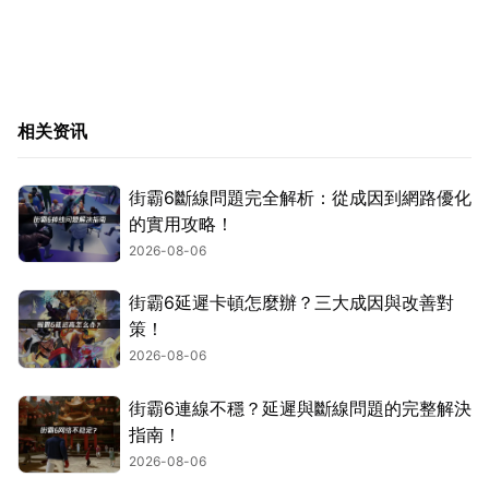
相关资讯
街霸6斷線問題完全解析：從成因到網路優化
的實用攻略！
2026-08-06
街霸6延遲卡頓怎麼辦？三大成因與改善對
策！
2026-08-06
街霸6連線不穩？延遲與斷線問題的完整解決
指南！
2026-08-06