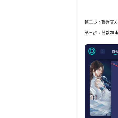
第二步：聯繫官
第三步：開啟加