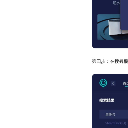
第四步：在搜尋