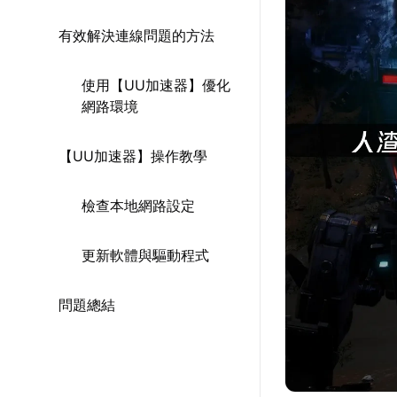
有效解決連線問題的方法
使用【UU加速器】優化
網路環境
【UU加速器】操作教學
檢查本地網路設定
更新軟體與驅動程式
問題總結