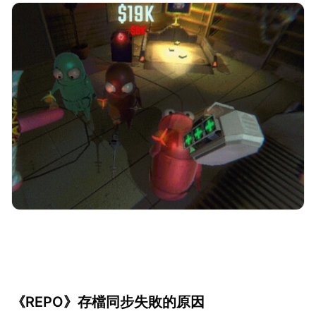
《REPO》存檔同步失敗的原因