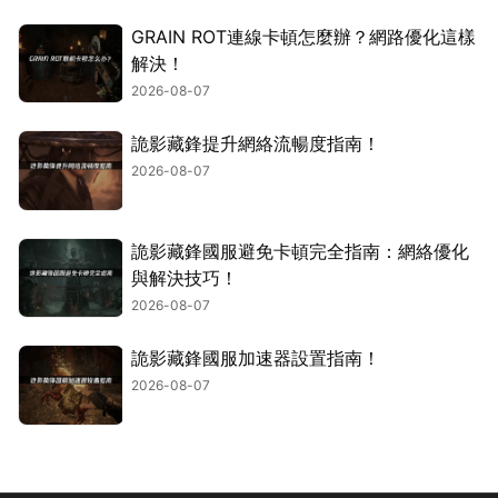
GRAIN ROT連線卡頓怎麼辦？網路優化這樣
解決！
2026-08-07
詭影藏鋒提升網絡流暢度指南！
2026-08-07
詭影藏鋒國服避免卡頓完全指南：網絡優化
與解決技巧！
2026-08-07
詭影藏鋒國服加速器設置指南！
2026-08-07