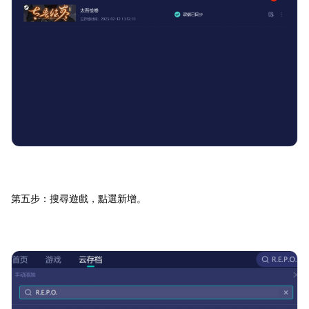
第五步：搜尋遊戲，點選新增。