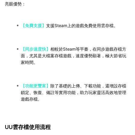
亮眼優勢：
【免費支援】
支援Steam上的遊戲免費使用雲存檔。
【同步速度快】
相較於Steam等平臺，在同步遊戲存檔方
面，尤其是大檔案存檔遊戲，速度優勢顯著，極大節省玩
家時間。
【功能更豐富】
除了基礎的上傳、下載功能，還增設存檔
鎖定、恢復、備註等實用功能，助力玩家靈活高效地管理
遊戲存檔。
UU雲存檔使用流程