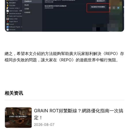
總之，希望本文介紹的方法能夠幫助廣大玩家順利解決《REPO》存
檔同步失敗的問題，讓大家在《REPO》的遊戲世界中暢行無阻。
相关资讯
GRAIN ROT頻繁斷線？網路優化指南一次搞
定！
2026-08-07