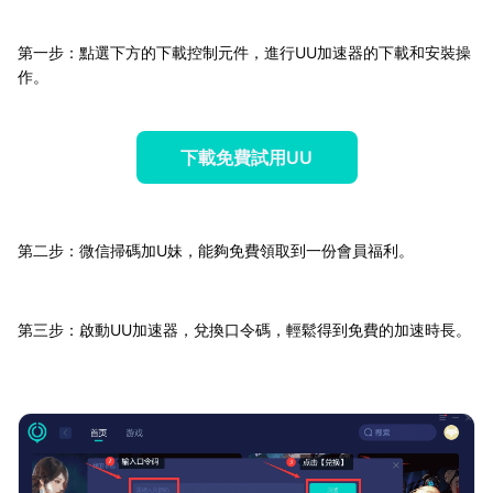
第一步：點選下方的下載控制元件，進行UU加速器的下載和安裝操
作。
下載免費試用UU
第二步：微信掃碼加U妹，能夠免費領取到一份會員福利。
第三步：啟動UU加速器，兌換口令碼，輕鬆得到免費的加速時長。