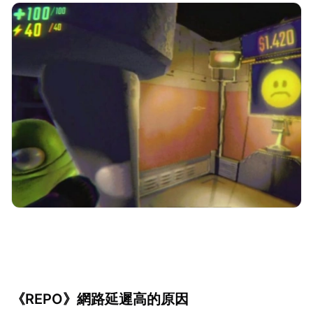
《REPO》網路延遲高的原因