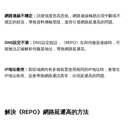
網路連線不穩定：
訊號強度忽高忽低，網路連線極易出現中斷或不
穩定的狀況，導致資料傳輸受阻，進而引發網路延遲高的問題。
DNS設定不當：
DNS設定錯誤，《REPO》在與伺服器連線時，可
能無法正確解析伺服器地址，導致網路延遲高。
IP地址衝突：
當區域網內有多個裝置使用相同的IP地址時，會發生
IP地址衝突。這會導致網路通訊異常，出現延遲高的問題。
解決《REPO》網路延遲高的方法