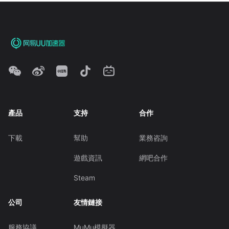
產品
支持
合作
下載
幫助
業務咨詢
遊戲資訊
網吧合作
Steam
公司
友情鏈接
服務協議
MuMu模擬器