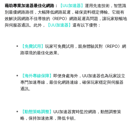
藉助專業加速器最佳化網路：
【UU加速器】
運用先進技術，智慧識
別最優網路路徑，大幅降低網路延遲，確保資料穩定傳輸。它能有
效解決因網路不佳導致的《REPO》網路延遲高問題，讓玩家順暢地
與伺服器通訊。此外，
【UU加速器】
還有以下優勢：
【免費試用】
玩家可免費試用，親身體驗其對《REPO》網
路環境的最佳化效果。
【海外專線保障】
即便身處海外，UU加速器也為玩家設立
專門加速專線，最佳化網路連線，確保玩家穩定與伺服器
通訊。
【動態策略調整】
UU加速器實時監控網路，動態調整策
略，保持加速效果，降低卡頓。