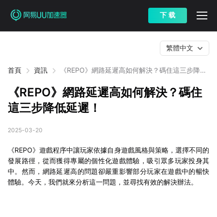
下 载
繁體中文
首頁
資訊
《REPO》網路延遲高如何解決？碼住這三步降低
延遲！
《REPO》網路延遲高如何解決？碼住
這三步降低延遲！
2025-03-20
《REPO》遊戲程序中讓玩家依據自身遊戲風格與策略，選擇不同的
發展路徑，從而獲得專屬的個性化遊戲體驗，吸引眾多玩家投身其
中。然而，網路延遲高的問題卻嚴重影響部分玩家在遊戲中的暢快
體驗。今天，我們就來分析這一問題，並尋找有效的解決辦法。