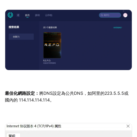
最佳化網路設定：
將DNS設定為公共DNS，如阿里的223.5.5.5或
國內的 114.114.114.114。