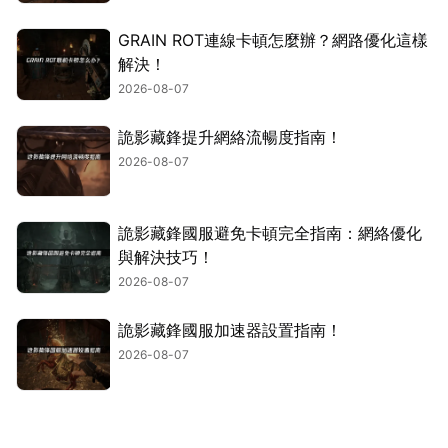
GRAIN ROT連線卡頓怎麼辦？網路優化這樣
解決！
2026-08-07
詭影藏鋒提升網絡流暢度指南！
2026-08-07
詭影藏鋒國服避免卡頓完全指南：網絡優化
與解決技巧！
2026-08-07
詭影藏鋒國服加速器設置指南！
2026-08-07