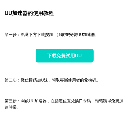
UU加速器的使用教程
第一步：點選下方下載按鈕，獲取並安裝UU加速器。
下載免費試用UU
第二步：微信掃碼加U妹，領取專屬使用者的兌換碼。
第三步：開啟UU加速器，在指定位置兌換口令碼，輕鬆獲得免費加
速時長。