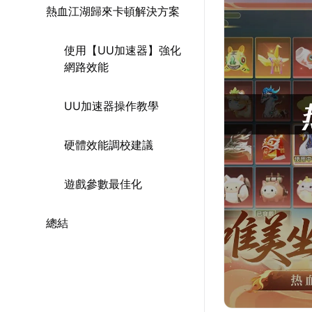
熱血江湖歸來卡頓解決方案
使用【UU加速器】強化
網路效能
UU加速器操作教學
硬體效能調校建議
遊戲參數最佳化
總結