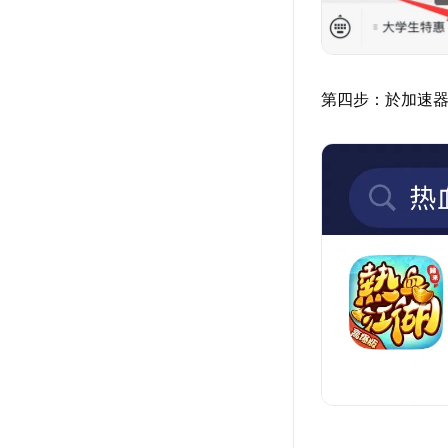
第四步：於加速