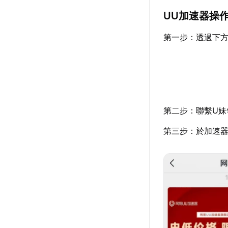
UU加速器操
第一步：透過下
第二步：聯繫U妹
第三步：於加速