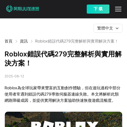
下 载
繁體中文
首頁
資訊
Roblox錯誤代碼279完整解析與實用解決方案！
Roblox錯誤代碼279完整解析與實用解
決方案！
2025-08-12
Roblox為全球玩家帶來豐富的互動創作體驗，但在遊玩過程中部分
使用者常遇到錯誤代碼279導致伺服器連線失敗。本文將解析此類
網路障礙成因，並提供實用解決方案協助快速恢復遊戲流暢度。