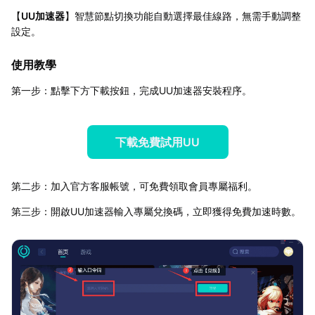
【
UU加速器
】智慧節點切換功能自動選擇最佳線路，無需手動調整
設定。
使用教學
第一步：點擊下方下載按鈕，完成UU加速器安裝程序。
下載免費試用UU
第二步：加入官方客服帳號，可免費領取會員專屬福利。
第三步：開啟UU加速器輸入專屬兌換碼，立即獲得免費加速時數。