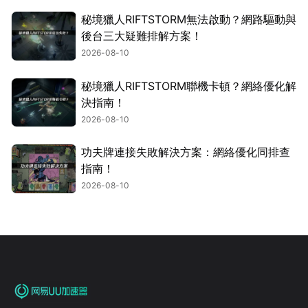
秘境獵人RIFTSTORM無法啟動？網路驅動與
後台三大疑難排解方案！
2026-08-10
秘境獵人RIFTSTORM聯機卡頓？網絡優化解
決指南！
2026-08-10
功夫牌連接失敗解決方案：網絡優化同排查
指南！
2026-08-10