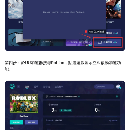
第四步：於UU加速器搜尋Roblox，點選遊戲圖示立即啟動加速功
能。