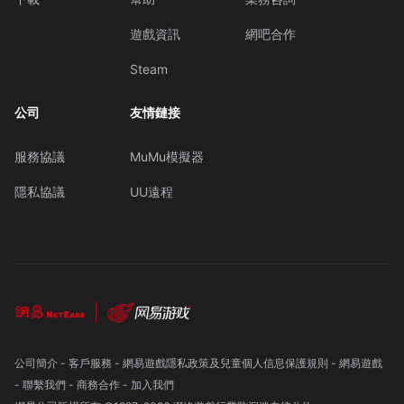
遊戲資訊
網吧合作
Steam
公司
友情鏈接
服務協議
MuMu模擬器
隱私協議
UU遠程
公司簡介
-
客戶服務
-
網易遊戲隱私政策及兒童個人信息保護規則
-
網易遊戲
-
聯繫我們
-
商務合作
-
加入我們