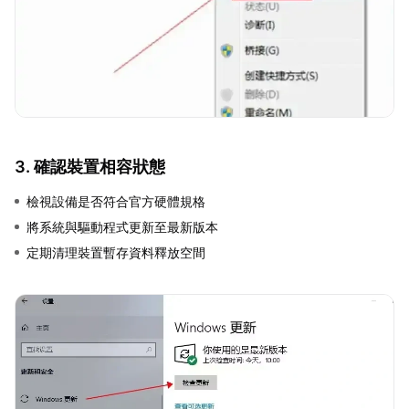
3. 確認裝置相容狀態
檢視設備是否符合官方硬體規格
將系統與驅動程式更新至最新版本
定期清理裝置暫存資料釋放空間