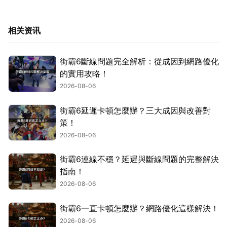
相关资讯
街霸6斷線問題完全解析：從成因到網路優化
的實用攻略！
2026-08-06
街霸6延遲卡頓怎麼辦？三大成因與改善對
策！
2026-08-06
街霸6連線不穩？延遲與斷線問題的完整解決
指南！
2026-08-06
街霸6一直卡頓怎麼辦？網路優化這樣解決！
2026-08-06