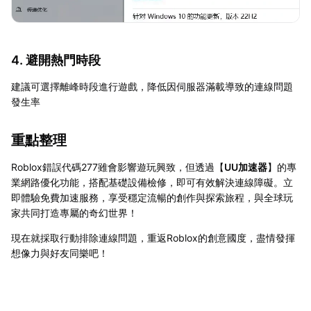
4. 避開熱門時段
建議可選擇離峰時段進行遊戲，降低因伺服器滿載導致的連線問題
發生率
重點整理
Roblox錯誤代碼277雖會影響遊玩興致，但透過【
UU加速器
】的專
業網路優化功能，搭配基礎設備檢修，即可有效解決連線障礙。立
即體驗免費加速服務，享受穩定流暢的創作與探索旅程，與全球玩
家共同打造專屬的奇幻世界！
現在就採取行動排除連線問題，重返Roblox的創意國度，盡情發揮
想像力與好友同樂吧！