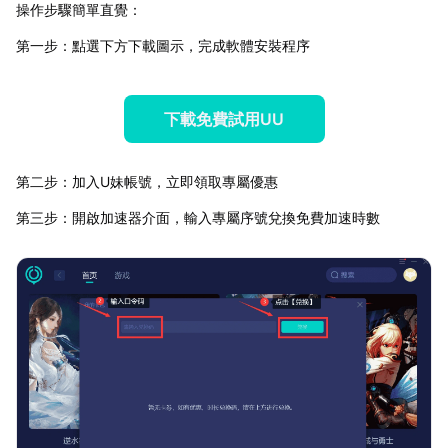
操作步驟簡單直覺：
第一步：點選下方下載圖示，完成軟體安裝程序
下載免費試用UU
第二步：加入U妹帳號，立即領取專屬優惠
第三步：開啟加速器介面，輸入專屬序號兌換免費加速時數