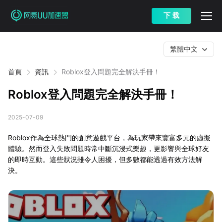
下 载
繁體中文
首頁
資訊
Roblox登入問題完全解決手冊！
Roblox登入問題完全解決手冊！
2025-07-09
Roblox作為全球熱門的創意遊戲平台，為玩家帶來豐富多元的虛擬
體驗。然而登入失敗問題時常中斷沉浸式樂趣，更影響與全球好友
的即時互動。這些狀況雖令人困擾，但多數都能透過有效方法解
決。