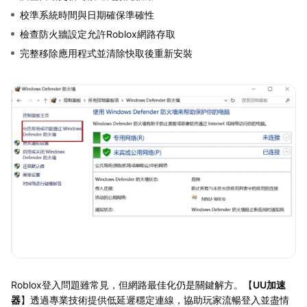
校準系統時間與日期確保準確性
檢查防火牆設定允許Roblox網路存取
完整移除應用程式並清除快取後重新安裝
Roblox登入問題雖常見，但網路最佳化仍是關鍵解方。【
UU加速
器
】透過專業技術提供低延遲穩定連線，協助玩家流暢登入並盡情