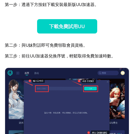
第一步：透過下方按鈕下載安裝最新版UU加速器。
下載免費試用UU
第二步：與U妹對話即可免費領取會員資格。
第三步：前往UU加速器兌換序號，輕鬆取得免費加速時數。