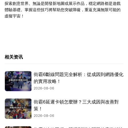
探索創意世界。無論是開發新地圖或展示作品，穩定網路都是遊戲
體驗基礎。掌握這些技巧將幫助您突破障礙，重返充滿無限可能的
虛擬宇宙！
相关资讯
街霸6斷線問題完全解析：從成因到網路優化
的實用攻略！
2026-08-06
街霸6延遲卡頓怎麼辦？三大成因與改善對
策！
2026-08-06