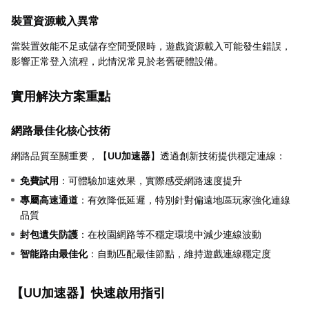
裝置資源載入異常
當裝置效能不足或儲存空間受限時，遊戲資源載入可能發生錯誤，
影響正常登入流程，此情況常見於老舊硬體設備。
實用解決方案重點
網路最佳化核心技術
網路品質至關重要，【
UU加速器
】透過創新技術提供穩定連線：
免費試用
：可體驗加速效果，實際感受網路速度提升
專屬高速通道
：有效降低延遲，特別針對偏遠地區玩家強化連線
品質
封包遺失防護
：在校園網路等不穩定環境中減少連線波動
智能路由最佳化
：自動匹配最佳節點，維持遊戲連線穩定度
【
UU加速器
】快速啟用指引