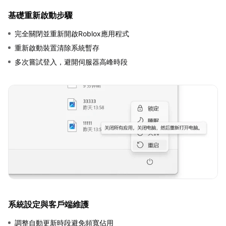
基礎重新啟動步驟
完全關閉並重新開啟Roblox應用程式
重新啟動裝置清除系統暫存
多次嘗試登入，避開伺服器高峰時段
系統設定與客戶端維護
調整自動更新時段避免頻寬佔用