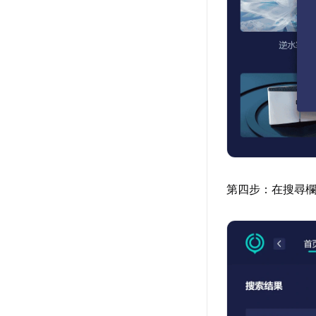
第四步：在搜尋欄