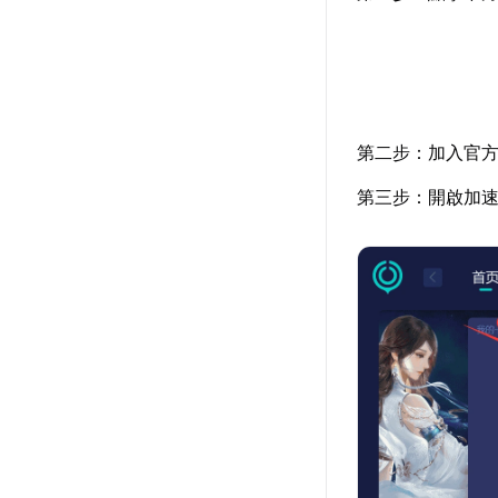
第二步：加入官
第三步：開啟加