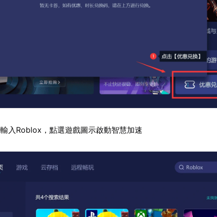
輸入Roblox，點選遊戲圖示啟動智慧加速