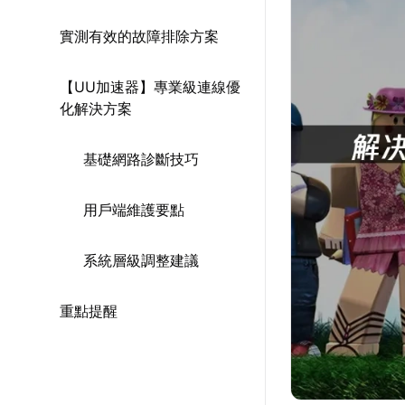
實測有效的故障排除方案
【UU加速器】專業級連線優
化解決方案
基礎網路診斷技巧
用戶端維護要點
系統層級調整建議
重點提醒