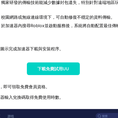
- 獨家研發的傳輸技術能減少數據封包遺失，特別針對遠端地區
- 校園網路或無線連線環境下，可自動修復不穩定的資料傳輸。
- 於加速器內搜尋Roblox並啟動服務後，系統將自動配置最佳傳
方圖示完成加速器下載與安裝程序。
下載免費試用UU
，即可領取免費會員資格。
速器輸入兌換碼取得免費使用時數。