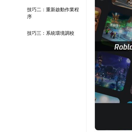
技巧二：重新啟動作業程
序
技巧三：系統環境調校