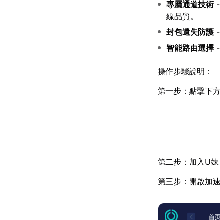
專屬通道技術
線品質。
封包遺失防護
智能路由選擇
操作步驟說明：
第一步：點擊下
第二步：加入U妹
第三步：開啟加