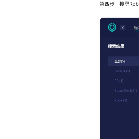
第四步：搜尋Ro