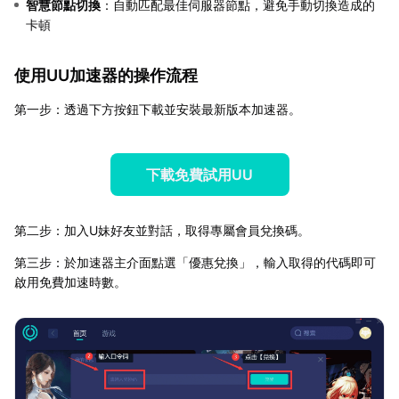
智慧節點切換
：自動匹配最佳伺服器節點，避免手動切換造成的
卡頓
使用UU加速器的操作流程
第一步：透過下方按鈕下載並安裝最新版本加速器。
下載免費試用UU
第二步：加入U妹好友並對話，取得專屬會員兌換碼。
第三步：於加速器主介面點選「優惠兌換」，輸入取得的代碼即可
啟用免費加速時數。