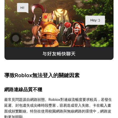
導致Roblox無法登入的關鍵因素
網路連線品質不穩
最常見問題源自網路狀態。Roblox對連線流暢度要求較高，若發生
延遲、封包遺失或尖峰時段壅塞，容易造成登入失敗、卡在載入畫
面或頻繁斷線。特別在使用校園網路與無線網路的環境中，網路波
動更加明顯。