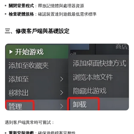
關閉背景程式
：釋放記憶體與處理器資源
檢查硬體規格
：確認裝置達到遊戲最低需求標準
三、修復客戶端與基礎設定
遇到客戶端異常時可嘗試：
重新安裝遊戲
：確保遊戲檔案完整性