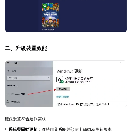
二、升級裝置效能
確保裝置符合運作需求：
系統與驅動更新
：維持作業系統與顯示卡驅動為最新版本