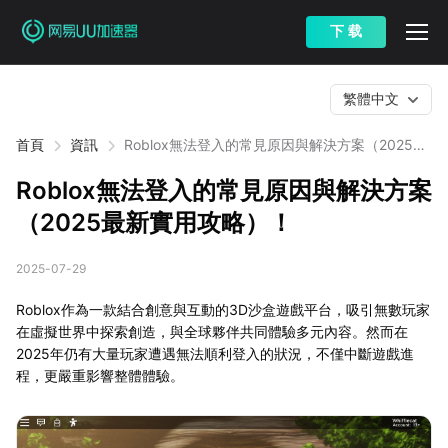
下 载
繁體中文
首頁
資訊
Roblox無法登入的常見原因與解決方案（2025最
新實用攻略）！
Roblox無法登入的常見原因與解決方案
（2025最新實用攻略）！
2025-07-29
Roblox作為一款結合創意與互動的3D沙盒遊戲平台，吸引無數玩家
在虛擬世界中探索創造，與全球夥伴共同體驗多元內容。然而在
2025年仍有大量玩家遭遇無法順利登入的狀況，不僅中斷遊戲進
程，更嚴重影響整體體驗。