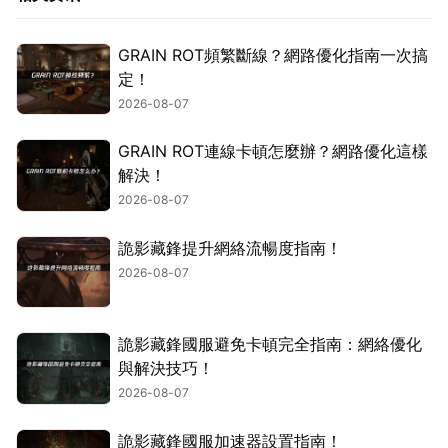
GRAIN ROT頻繁斷線？網路優化指南一次搞
定！
2026-08-07
GRAIN ROT連線卡頓怎麼辦？網路優化這樣
解決！
2026-08-07
詭影藏鋒提升網絡流暢度指南！
2026-08-07
詭影藏鋒國服避免卡頓完全指南：網絡優化
與解決技巧！
2026-08-07
詭影藏鋒國服加速器設置指南！