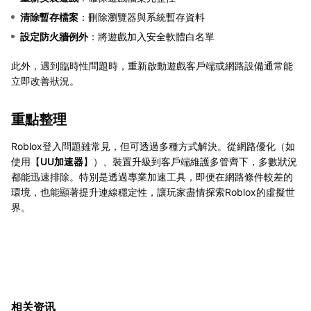
清除暫存檔案
：刪除瀏覽器與系統暫存資料
設定防火牆例外
：將遊戲加入安全軟體白名單
此外，遇到臨時性問題時，重新啟動遊戲客戶端或網路設備通常能
立即改善狀況。
重點整理
Roblox登入問題雖常見，但可透過多種方式解決。從網路優化（如
使用【
UU加速器
】）、裝置升級到客戶端維護多管齊下，多數狀況
都能迅速排除。特別是透過專業加速工具，即便在網路條件較差的
環境，也能顯著提升連線穩定性，讓玩家盡情探索Roblox的虛擬世
界。
相关资讯