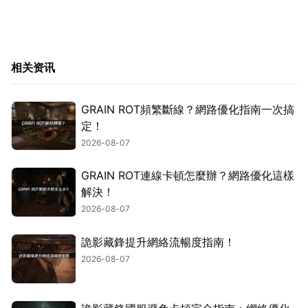
相关资讯
GRAIN ROT頻繁斷線？網路優化指南一次搞
定！
2026-08-07
GRAIN ROT連線卡頓怎麼辦？網路優化這樣
解決！
2026-08-07
詭影藏鋒提升網絡流暢度指南！
2026-08-07