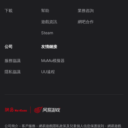
下載
幫助
業務咨詢
遊戲資訊
網吧合作
Steam
公司
友情鏈接
服務協議
MuMu模擬器
隱私協議
UU遠程
公司簡介
-
客戶服務
-
網易遊戲隱私政策及兒童個人信息保護規則
-
網易遊戲