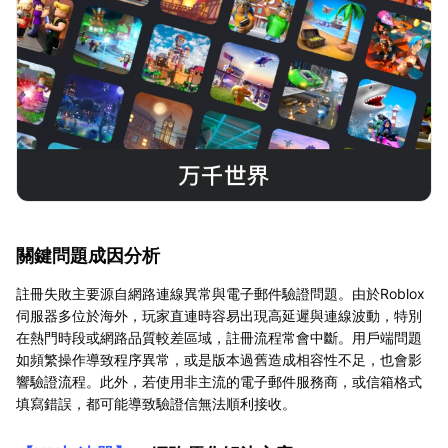
關鍵問題成因分析
註冊失敗主要源自網路連線異常與電子郵件驗證問題。由於Roblox
伺服器多位於海外，玩家直連時容易出現高延遲與連線波動，特別
在熱門時段或網路品質較差區域，註冊流程常會中斷。用戶端問題
如頻繁操作導致程序異常，或是版本過舊造成相容性不足，也會影
響驗證流程。此外，若使用非主流的電子郵件服務商，或信箱格式
填寫錯誤，都可能導致驗證信無法順利接收。