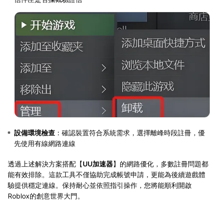
設備環境檢查
：確認裝置符合系統需求，選擇離峰時段註冊，優
先使用有線網路連線
透過上述解決方案搭配【
UU加速器
】的網路優化，多數註冊問題都
能有效排除。這款工具不僅協助完成帳號申請，更能為後續遊戲體
驗提供穩定連線。保持耐心並依照指引操作，您將能順利開啟
Roblox的創意世界大門。