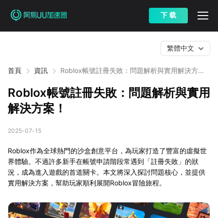
下 载
繁體中文
首頁
資訊
Roblox帳號註冊失敗：問題解析與實用解決方
案！
Roblox帳號註冊失敗：問題解析與實用
解決方案！
2025-07-15
Roblox作為全球熱門的沙盒創意平台，為玩家打造了豐富的虛擬世
界體驗。不過許多新手在帳號申請階段常遇到「註冊失敗」的狀
況，成為進入遊戲的首道關卡。本文將深入探討問題核心，並提供
實用解決方案，幫助玩家順利展開Roblox冒險旅程。