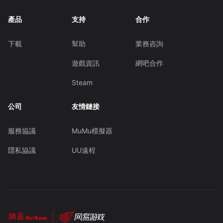
產品
支持
合作
下載
幫助
業務咨詢
遊戲資訊
網吧合作
Steam
公司
友情鏈接
服務協議
MuMu模擬器
隱私協議
UU遠程