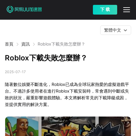
下 载
繁體中文
首頁
資訊
Roblox下載失敗怎麼辦？
Roblox下載失敗怎麼辦？
2025-07-17
隨著數位娛樂不斷進化，Roblox已成為全球玩家熱愛的虛擬遊戲平
台。不過許多使用者在進行Roblox下載安裝時，常會遇到中斷或失
敗的狀況，嚴重影響遊戲體驗。本文將解析常見的下載障礙成因，
並提供實用的解決方案。