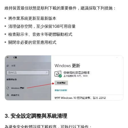
維持裝置最佳狀態是順利下載的重要條件，建議採取下列措施：
將作業系統更新至最新版本
清理儲存空間，至少保留1GB可用容量
檢查顯示卡、音效卡等硬體驅動程式
關閉非必要的背景應用程式
3. 安全設定調整與系統清理
為避免安全軟體誤擋下載程序，可執行以下操作：