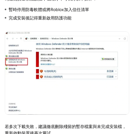
暫時停用防毒軟體或將Roblox加入信任清單
完成安裝後記得重新啟用防護功能
若多次下載失敗，建議徹底刪除殘留的暫存檔案與未完成安裝檔，
重新啟動裝置後再次嘗試。