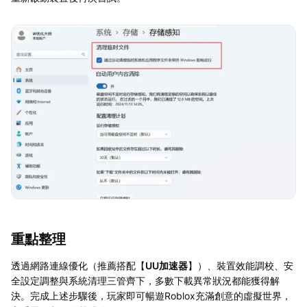
重點整理
透過網路連線優化（推薦搭配【
UU加速器
】）、裝置效能調校、安
全設定調整與系統清理三管齊下，多數下載異常狀況都能獲得解
決。完成上述步驟後，玩家即可暢遊Roblox充滿創意的虛擬世界，