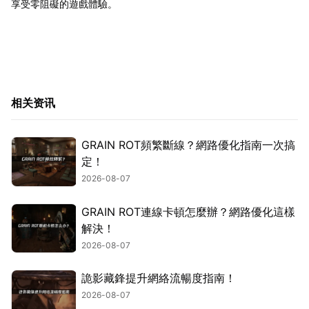
享受零阻礙的遊戲體驗。
相关资讯
GRAIN ROT頻繁斷線？網路優化指南一次搞
定！
2026-08-07
GRAIN ROT連線卡頓怎麼辦？網路優化這樣
解決！
2026-08-07
詭影藏鋒提升網絡流暢度指南！
2026-08-07