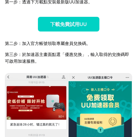
第一步：透過下方載點安裝最新版UU加速器。
下載免費試用UU
第二步：加入官方帳號領取專屬會員兌換碼。
第三步：於加速器主畫面點選「優惠兌換」，輸入取得的兌換碼即
可啟用加速服務。