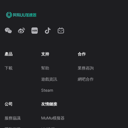
產品
支持
合作
下載
幫助
業務咨詢
遊戲資訊
網吧合作
Steam
公司
友情鏈接
服務協議
MuMu模擬器