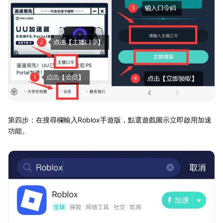
第四步：在搜尋欄輸入Roblox手遊版，點選遊戲圖示立即啟用加速
功能。