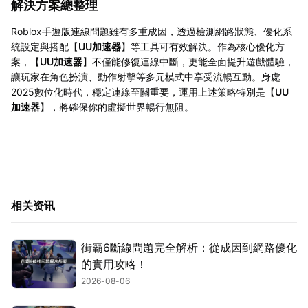
解決方案總整理
Roblox手遊版連線問題雖有多重成因，透過檢測網路狀態、優化系
統設定與搭配【
UU加速器
】等工具可有效解決。作為核心優化方
案，【
UU加速器
】不僅能修復連線中斷，更能全面提升遊戲體驗，
讓玩家在角色扮演、動作射擊等多元模式中享受流暢互動。身處
2025數位化時代，穩定連線至關重要，運用上述策略特別是【
UU
加速器
】，將確保你的虛擬世界暢行無阻。
相关资讯
街霸6斷線問題完全解析：從成因到網路優化
的實用攻略！
2026-08-06