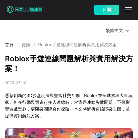
下 载
繁體中文
首頁
資訊
Roblox手遊連線問題解析與實用解決方案！
Roblox手遊連線問題解析與實用解決方
案！
2025-07-18
憑藉創新的3D沙盒玩法與豐富社交互動，Roblox在全球累積大量玩
家。但在行動裝置進行多人連線時，常遭遇連線失敗問題，不僅影
響遊戲樂趣，更阻礙團隊合作探險。本文將解析連線障礙主因，並
提供實用解決方案。