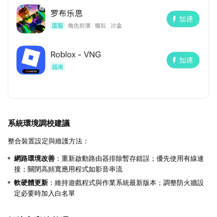
系統環境調校建議
整合裝置設定與維護方法：
網路環境改善
：重新啟動路由器排除暫存錯誤；優先使用有線連
接；關閉高頻寬應用程式如影音串流
軟硬體更新
：維持遊戲程式與作業系統最新版本；調整防火牆設
定必要時加入白名單