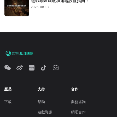
詭影藏鋒國服加速器設置指南！
2026-08-07
產品
支持
合作
下載
幫助
業務咨詢
遊戲資訊
網吧合作