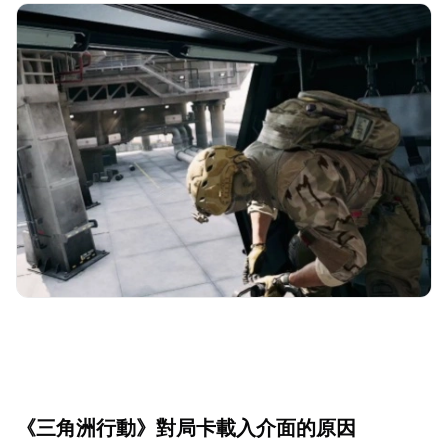
《三角洲行動》對局卡載入介面的原因