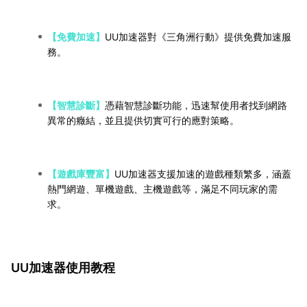
【免費加速】
UU加速器對《三角洲行動》提供免費加速服
務。
【智慧診斷】
憑藉智慧診斷功能，迅速幫使用者找到網路
異常的癥結，並且提供切實可行的應對策略。
【遊戲庫豐富】
UU加速器支援加速的遊戲種類繁多，涵蓋
熱門網遊、單機遊戲、主機遊戲等，滿足不同玩家的需
求。
UU加速器使用教程