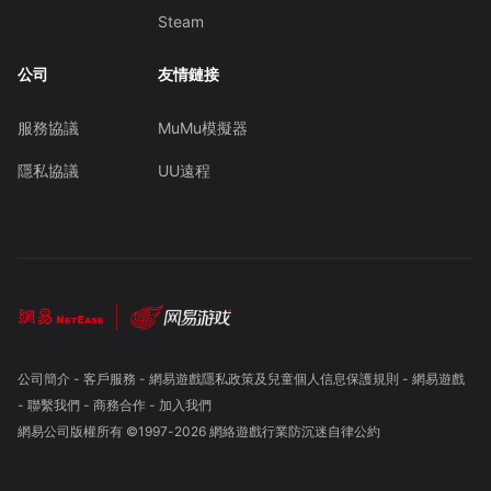
Steam
公司
友情鏈接
服務協議
MuMu模擬器
隱私協議
UU遠程
公司簡介
-
客戶服務
-
網易遊戲隱私政策及兒童個人信息保護規則
-
網易遊戲
-
聯繫我們
-
商務合作
-
加入我們
網易公司版權所有 ©1997-
2026
網絡遊戲行業防沉迷自律公約