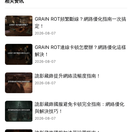
相关资讯
GRAIN ROT頻繁斷線？網路優化指南一次搞
定！
2026-08-07
GRAIN ROT連線卡頓怎麼辦？網路優化這樣
解決！
2026-08-07
詭影藏鋒提升網絡流暢度指南！
2026-08-07
詭影藏鋒國服避免卡頓完全指南：網絡優化
與解決技巧！
2026-08-07