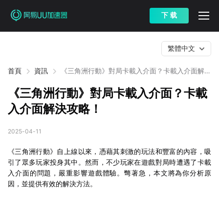
下 载
繁體中文
首頁
資訊
《三角洲行動》對局卡載入介面？卡載入介面解決
攻略！
《三角洲行動》對局卡載入介面？卡載
入介面解決攻略！
2025-04-11
《三角洲行動》自上線以來，憑藉其刺激的玩法和豐富的內容，吸
引了眾多玩家投身其中。然而，不少玩家在遊戲對局時遭遇了卡載
入介面的問題，嚴重影響遊戲體驗。彆著急，本文將為你分析原
因，並提供有效的解決方法。