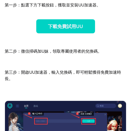
第一步：點選下方下載按鈕，獲取並安裝UU加速器。
下載免費試用UU
第二步：微信掃碼加U妹，領取專屬使用者的兌換碼。
第三步：開啟UU加速器，輸入兌換碼，即可輕鬆獲得免費加速時
長。