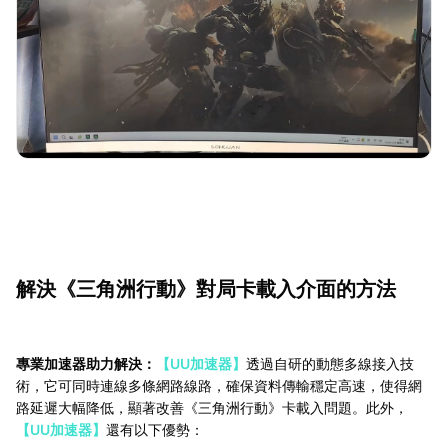
解決《三角洲行動》對局卡載入介面的方法
專業加速器助力解決：
【UU加速器】
透過自研的動態多線接入技
術，它可同時連線多條網路線路，確保資料傳輸穩定高速，使得網
路延遲大幅降低，顯著改善《三角洲行動》卡載入問題。此外，
【UU加速器】
還有以下優勢：