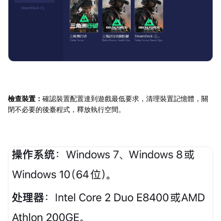
檢查裝置：
確認裝置配置達到遊戲最低要求，清理裝置記憶體，關
閉不必要的後臺程式，釋放執行空間。