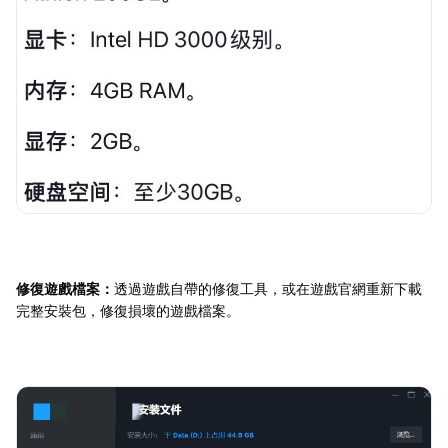
修復遊戲檔案：
透過遊戲自帶的修復工具，或在遊戲官網重新下載
完整安裝包，修復損壞的遊戲檔案。