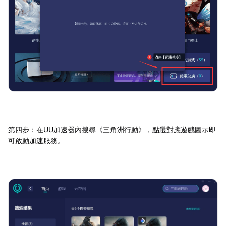
第四步：在UU加速器內搜尋《三角洲行動》，點選對應遊戲圖示即
可啟動加速服務。