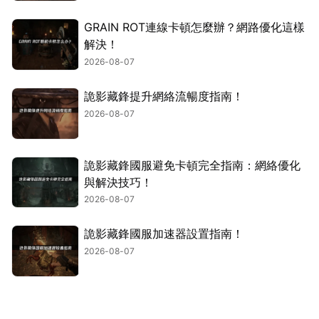
GRAIN ROT連線卡頓怎麼辦？網路優化這樣
解決！
2026-08-07
詭影藏鋒提升網絡流暢度指南！
2026-08-07
詭影藏鋒國服避免卡頓完全指南：網絡優化
與解決技巧！
2026-08-07
詭影藏鋒國服加速器設置指南！
2026-08-07