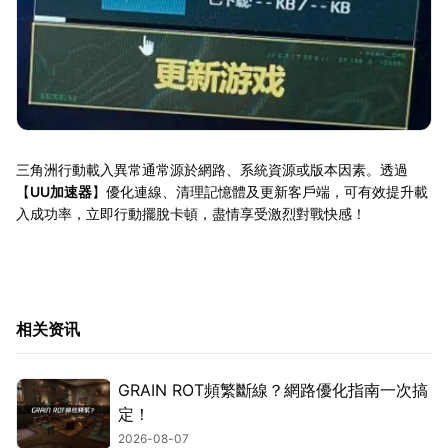
三角洲行動載入異常通常源於網路、系統資源或版本因素。透過
【
UU加速器
】優化連線、清理記憶體及更新客戶端，可有效提升載
入成功率，立即行動擺脫卡頓，盡情享受激烈對戰快感！
相关资讯
GRAIN ROT頻繁斷線？網路優化指南一次搞
定！
2026-08-07