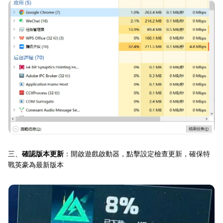
三、
確認版本更新
：開啟遊戲啟動器，點擊設定檢查更新，確保特
戰英豪為最新版本