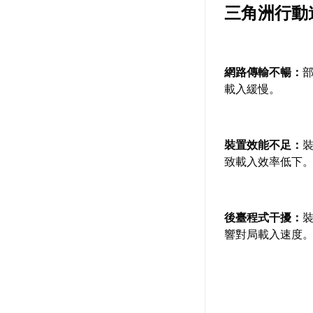
三角洲行動
網路傳輸不暢：
載入緩慢。
裝置效能不足：
致載入效率低下
後臺程式干擾：
響對局載入速度