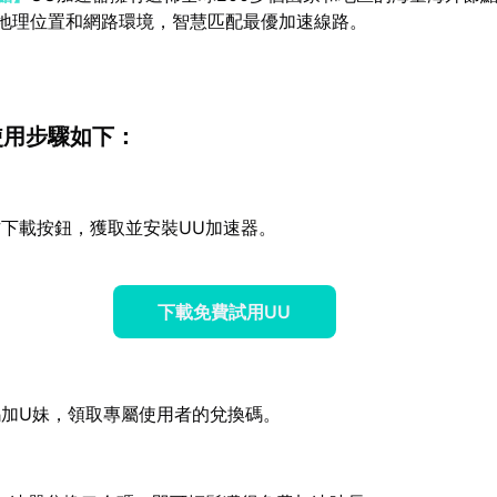
地理位置和網路環境，智慧匹配最優加速線路。
使用步驟如下：
下載按鈕，獲取並安裝UU加速器。
下載免費試用UU
加U妹，領取專屬使用者的兌換碼。