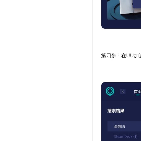
第四步：在UU加