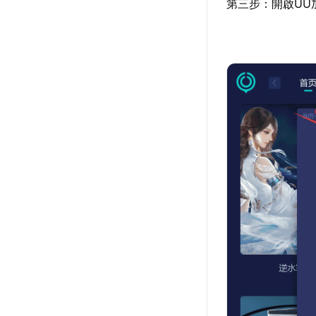
第三步：開啟UU