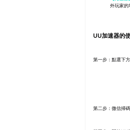
外玩家的
UU加速器的
第一步：點選下方
第二步：微信掃碼