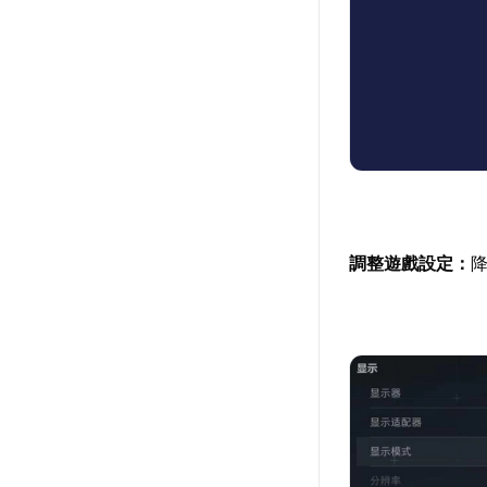
調整遊戲設定：