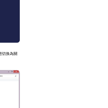
狀態切換為關