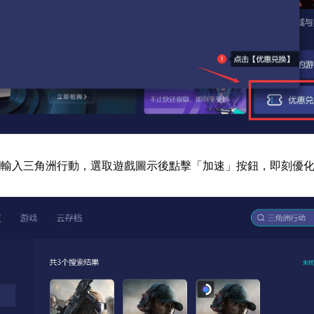
欄輸入三角洲行動，選取遊戲圖示後點擊「加速」按鈕，即刻優