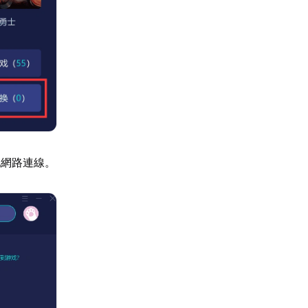
化網路連線。