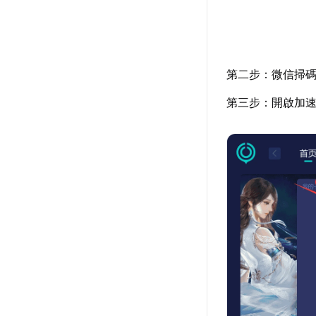
第二步：微信掃
第三步：開啟加