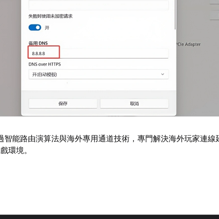
過智能路由演算法與海外專用通道技術，專門解決海外玩家連線
遊戲環境。