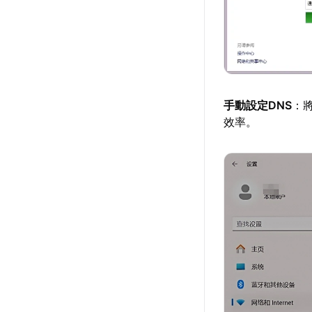
手動設定DNS
：將
效率。