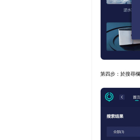
第四步：於搜尋