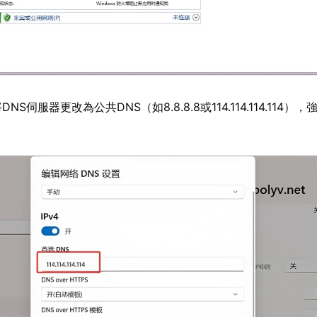
DNS伺服器更改為公共DNS（如8.8.8.8或114.114.114.114