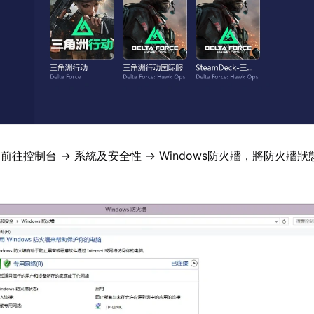
前往控制台 → 系統及安全性 → Windows防火牆，將防火牆