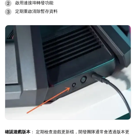
啟用連接埠轉發功能
定期重啟清除暫存資料
確認遊戲版本
： 定期檢查遊戲更新檔，開發團隊通常會透過版本更