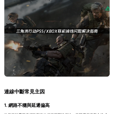
連線中斷常見主因
1. 網路不穩與延遲偏高