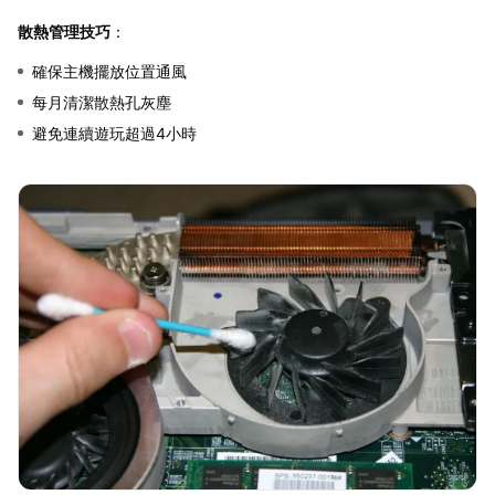
散熱管理技巧
：
確保主機擺放位置通風
每月清潔散熱孔灰塵
避免連續遊玩超過4小時