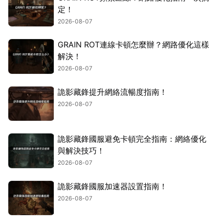
定！
2026-08-07
GRAIN ROT連線卡頓怎麼辦？網路優化這樣
解決！
2026-08-07
詭影藏鋒提升網絡流暢度指南！
2026-08-07
詭影藏鋒國服避免卡頓完全指南：網絡優化
與解決技巧！
2026-08-07
詭影藏鋒國服加速器設置指南！
2026-08-07