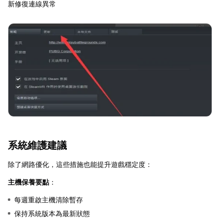
新修復連線異常
系統維護建議
除了網路優化，這些措施也能提升遊戲穩定度：
主機保養要點
：
每週重啟主機清除暫存
保持系統版本為最新狀態