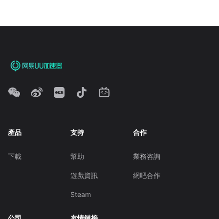
產品
支持
合作
下載
幫助
業務咨詢
遊戲資訊
網吧合作
Steam
公司
友情鏈接