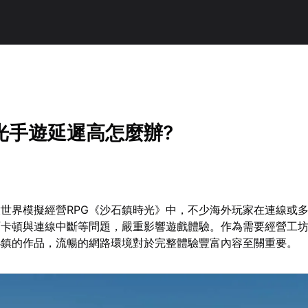
光手遊延遲高怎麼辦?
世界模擬經營RPG《沙石鎮時光》中，不少海外玩家在連線或
卡頓與連線中斷等問題，嚴重影響遊戲體驗。作為需要經營工坊
小鎮的作品，流暢的網路環境對於完整體驗豐富內容至關重要。