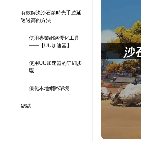
有效解決沙石鎮時光手遊延
遲過高的方法
使用專業網路優化工具
——【UU加速器】
使用UU加速器的詳細步
驟
優化本地網路環境
總結