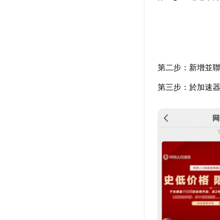
第二步：新增並聯
第三步：於加速