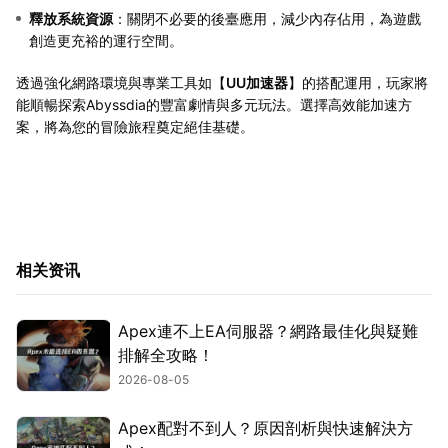
釋放系統資源
：關閉不必要的後臺應用，減少內存佔用，為遊戲
創造更充裕的運行空間。
透過強化網路環境與專業工具如【
UU加速器
】的搭配運用，玩家將
能順暢探索Abyssdia的豐富劇情與多元玩法。選擇高效能加速方
案，將為您的冒險旅程奠定絕佳基礎。
相关资讯
Apex連不上EA伺服器？網路最佳化與疑難
排解全攻略！
2026-08-05
Apex配對不到人？原因剖析與快速解決方