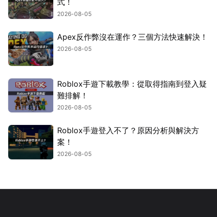
式！
2026-08-05
Apex反作弊沒在運作？三個方法快速解決！
2026-08-05
Roblox手遊下載教學：從取得指南到登入疑
難排解！
2026-08-05
Roblox手遊登入不了？原因分析與解決方
案！
2026-08-05