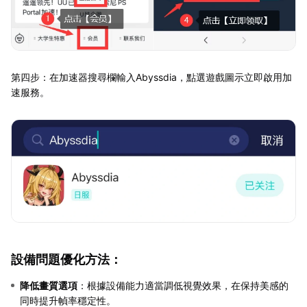
第四步：在加速器搜尋欄輸入Abyssdia，點選遊戲圖示立即啟用加
速服務。
設備問題優化方法：
降低畫質選項
：根據設備能力適當調低視覺效果，在保持美感的
同時提升幀率穩定性。