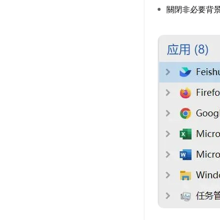
關閉非必要背