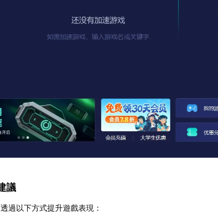
建議
可透過以下方式提升遊戲表現：