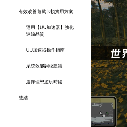
有效改善遊戲卡頓實用方案
運用【UU加速器】強化
連線品質
UU加速器操作指南
系統效能調校建議
選擇理想遊玩時段
總結