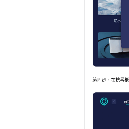
第四步：在搜尋