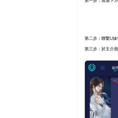
第一步：透過下
第二步：聯繫U妹
第三步：於主介