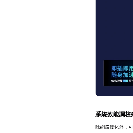
系統效能調校
除網路優化外，