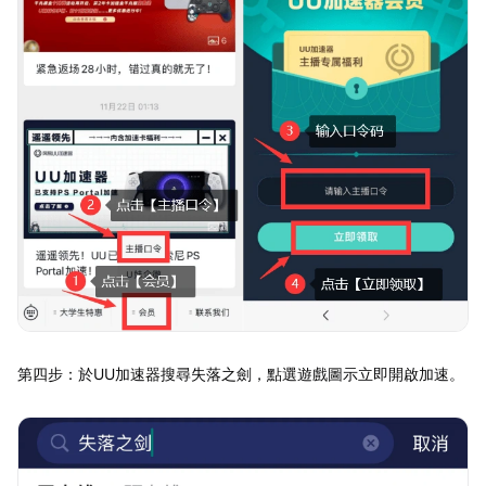
第四步：於UU加速器搜尋失落之劍，點選遊戲圖示立即開啟加速。