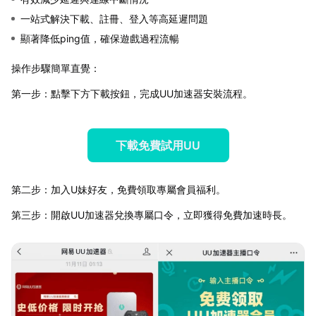
一站式解決下載、註冊、登入等高延遲問題
顯著降低ping值，確保遊戲過程流暢
操作步驟簡單直覺：
第一步：點擊下方下載按鈕，完成UU加速器安裝流程。
下載免費試用UU
第二步：加入U妹好友，免費領取專屬會員福利。
第三步：開啟UU加速器兌換專屬口令，立即獲得免費加速時長。