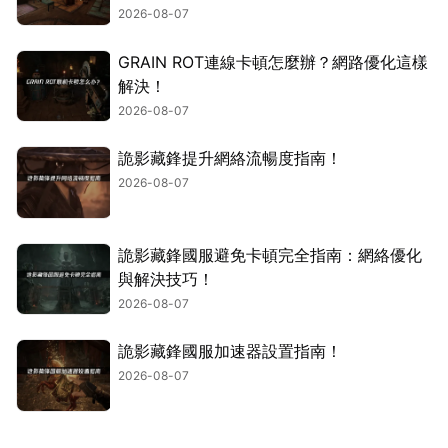
2026-08-07
GRAIN ROT連線卡頓怎麼辦？網路優化這樣
解決！
2026-08-07
詭影藏鋒提升網絡流暢度指南！
2026-08-07
詭影藏鋒國服避免卡頓完全指南：網絡優化
與解決技巧！
2026-08-07
詭影藏鋒國服加速器設置指南！
2026-08-07