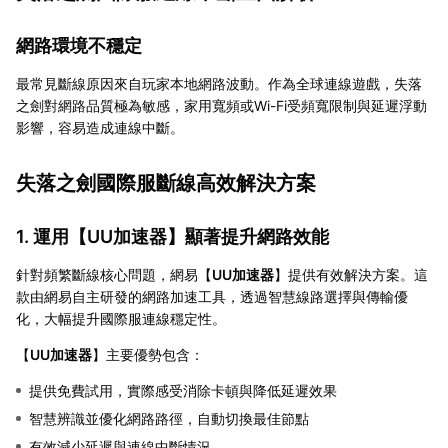
網路環境不穩定
最常見斷線原因來自玩家本地網路波動。作為全球連線遊戲，失落
之劍對網路品質極為敏感，家用寬頻或Wi-Fi受頻寬限制與延遲浮動
影響，容易造成連線中斷。
失落之劍國際服斷線高效解決方案
1. 運用【
UU加速器
】顯著提升網路效能
針對頻繁斷線核心問題，網易【
UU加速器
】提供有效解決方案。這
款由網易自主研發的網路加速工具，透過智慧線路選擇與傳輸優
化，大幅提升國際服連線穩定性。
【
UU加速器
】主要優勢包含：
提供免費試用，實際感受消除卡頓與降低延遲效果
智慧辨識並優化網路路徑，自動切換最佳節點
有效減少延遲與連線中斷情況