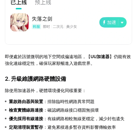
即便處於訊號微弱的地下空間或偏遠地區，【
UU加速器
】仍能有效
強化連線穩定性，確保玩家順暢進入遊戲世界。
2. 升級維護網路硬體設備
除使用加速器外，硬體環境優化同樣重要：
重啟路由器與裝置
：排除臨時性網路異常問題
檢查實體線路連接
：確認網路線接口穩固無損壞
優先採用有線連接
：有線網路相較無線更穩定，減少封包遺失
定期清理裝置暫存
：避免累積過多暫存資料影響傳輸效率