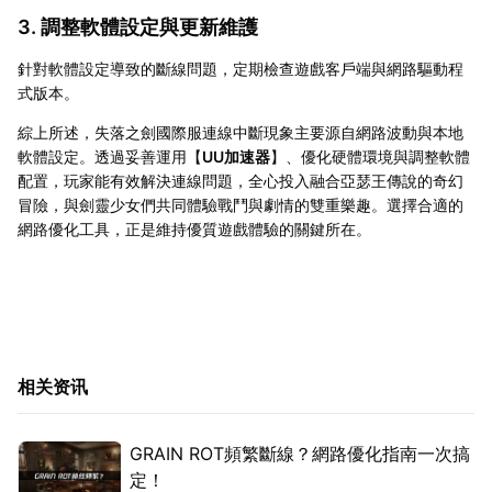
3. 調整軟體設定與更新維護
針對軟體設定導致的斷線問題，定期檢查遊戲客戶端與網路驅動程
式版本。
綜上所述，失落之劍國際服連線中斷現象主要源自網路波動與本地
軟體設定。透過妥善運用【
UU加速器
】、優化硬體環境與調整軟體
配置，玩家能有效解決連線問題，全心投入融合亞瑟王傳說的奇幻
冒險，與劍靈少女們共同體驗戰鬥與劇情的雙重樂趣。選擇合適的
網路優化工具，正是維持優質遊戲體驗的關鍵所在。
相关资讯
GRAIN ROT頻繁斷線？網路優化指南一次搞
定！