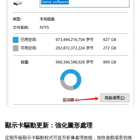
顯示卡驅動更新：強化圖形處理
定期升級顯示卡驅動程式可提升影像處理效能，加快遊戲場景切換