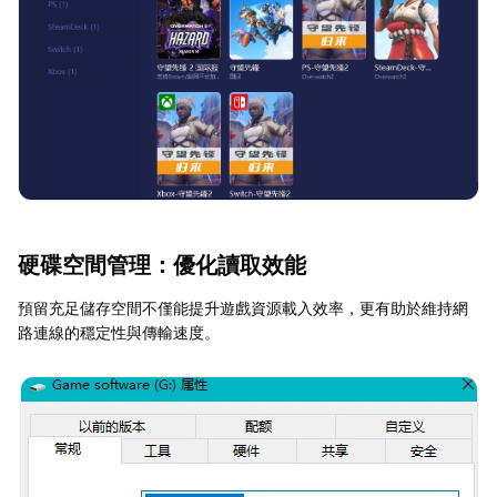
硬碟空間管理：優化讀取效能
預留充足儲存空間不僅能提升遊戲資源載入效率，更有助於維持網
路連線的穩定性與傳輸速度。