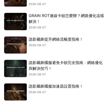
2026-08-07
GRAIN ROT連線卡頓怎麼辦？網路優化這樣
解決！
2026-08-07
詭影藏鋒提升網絡流暢度指南！
2026-08-07
詭影藏鋒國服避免卡頓完全指南：網絡優化
與解決技巧！
2026-08-07
詭影藏鋒國服加速器設置指南！
2026-08-07