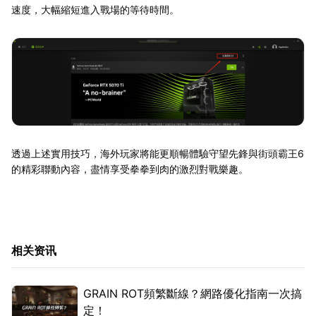
速度，大幅縮短進入戰場的等待時間。
透過上述實用技巧，海外玩家將能更順暢體驗守望先鋒與街頭霸王6
的精彩聯動內容，盡情享受拳拳到肉的激烈對戰樂趣。
相关资讯
GRAIN ROT頻繁斷線？網路優化指南一次搞
定！