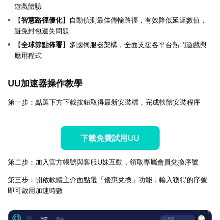
遊戲體驗
【
智慧路徑優化
】自動偵測最佳傳輸路徑，有效降低延遲數值，
避免封包遺失問題
【
全球節點佈署
】多國伺服器架構，全面支援各平台熱門遊戲與
應用程式
UU加速器操作教學
第一步：點選下方下載按鈕取得最新安裝檔，完成軟體安裝程序
下載免費試用UU
第二步：加入官方帳號與客服U妹互動，領取專屬會員兌換序號
第三步：開啟軟體主介面點選「優惠兌換」功能，輸入獲得的序號
即可啟用加速時數