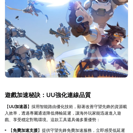
遊戲加速秘訣：UU強化連線品質
【
UU加速器
】採用智能路由優化技術，顯著改善守望先鋒的資源載
入效率，透過專屬通道降低傳輸延遲，讓海外玩家能迅速進入遊
戲、享受穩定對戰環境。這款工具還具備多重優勢：
【
免費加速支援
】提供守望先鋒免費加速服務，立即感受低延遲