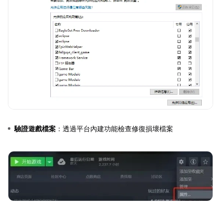
驗證遊戲檔案
：透過平台內建功能檢查修復損壞檔案