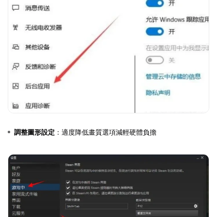
調整圖形設定
：適度降低畫質選項減輕硬體負擔