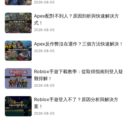
2026-08-05
Apex配對不到人？原因剖析與快速解決方
式！
2026-08-05
Apex反作弊沒在運作？三個方法快速解決！
2026-08-05
Roblox手遊下載教學：從取得指南到登入疑
難排解！
2026-08-05
Roblox手遊登入不了？原因分析與解決方
案！
2026-08-05