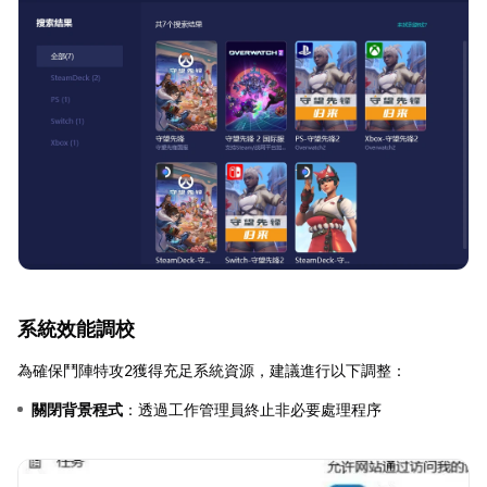
系統效能調校
為確保鬥陣特攻2獲得充足系統資源，建議進行以下調整：
關閉背景程式
：透過工作管理員終止非必要處理程序