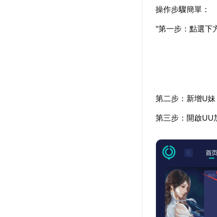
操作步驟簡單：
"第一步：點選下
第二步：新增U妹
第三步：開啟UU