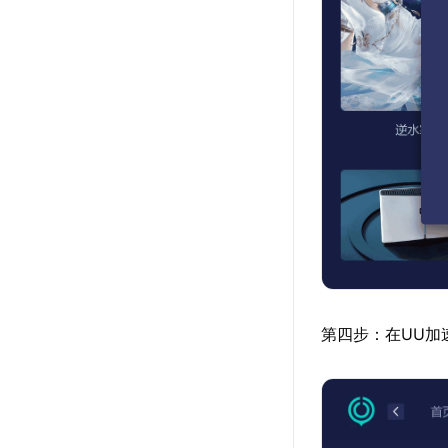
第四步：在UU加