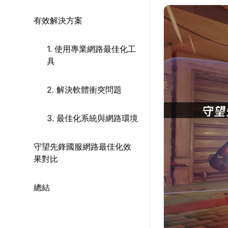
有效解決方案
1. 使用專業網路最佳化工
具
2. 解決軟體衝突問題
3. 最佳化系統與網路環境
守望先鋒國服網路最佳化效
果對比
總結