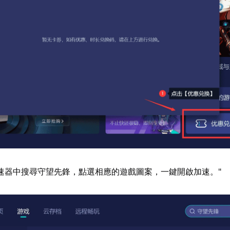
速器中搜尋守望先鋒，點選相應的遊戲圖案，一鍵開啟加速。"