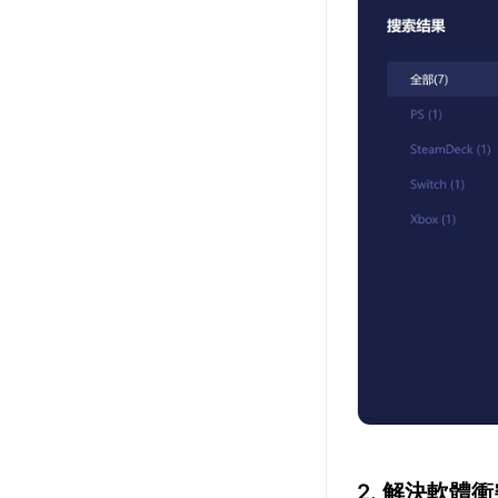
2. 解決軟體