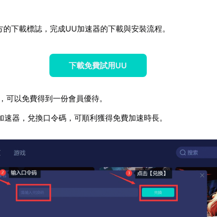
方的下載標誌，完成UU加速器的下載與安裝流程。
下載免費試用UU
，可以免費得到一份會員優待。
加速器，兌換口令碼，可順利獲得免費加速時長。