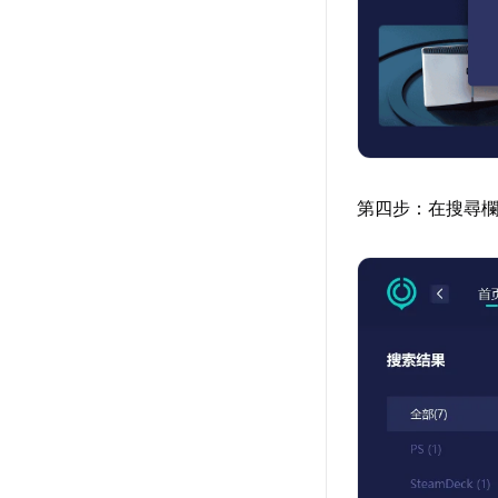
第四步：在搜尋