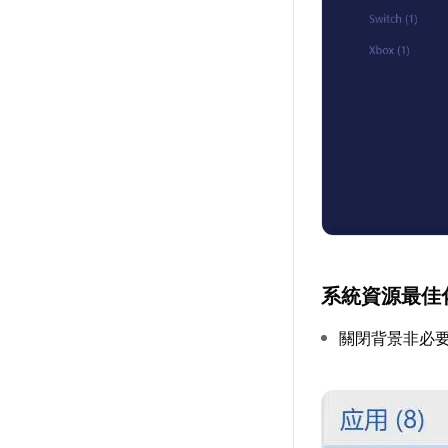
系統資源最佳
關閉背景非必