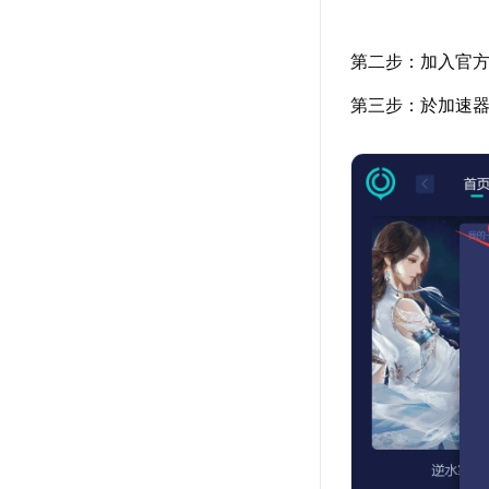
第二步：加入官
第三步：於加速