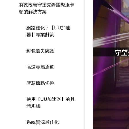
有效改善守望先鋒國際服卡
頓的解決方案
網路優化：【UU加速
器】專業對策
封包遺失防護
高速專屬通道
智慧節點切換
使用【UU加速器】的具
體步驟
系統資源最佳化