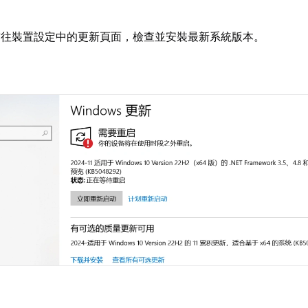
前往裝置設定中的更新頁面，檢查並安裝最新系統版本。