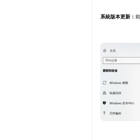
系統版本更新：