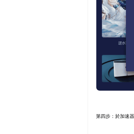
第四步：於加速