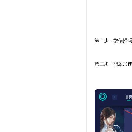
第二步：微信掃碼
第三步：開啟加