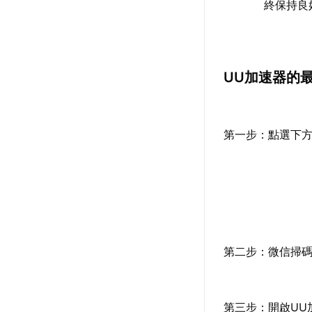
終保持良
UU加速器的
第一步：點選下方
第二步：微信掃碼
第三步：開啟UU