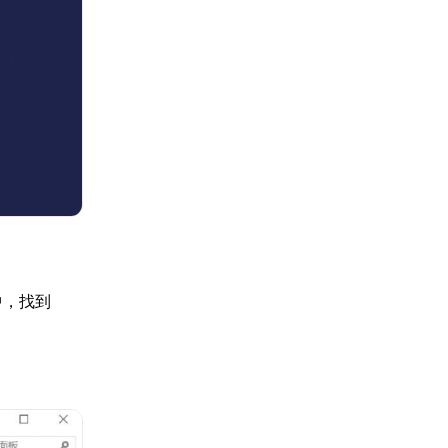
定中，找到