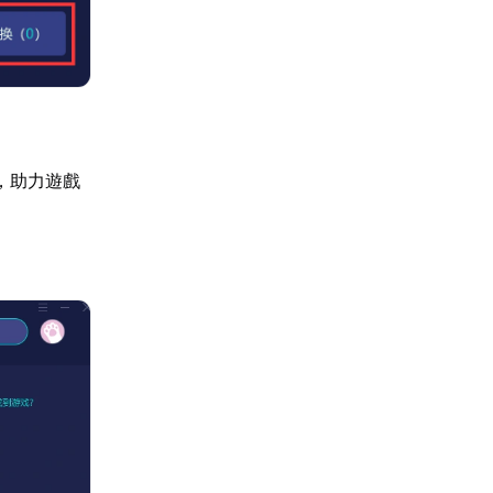
，助力遊戲