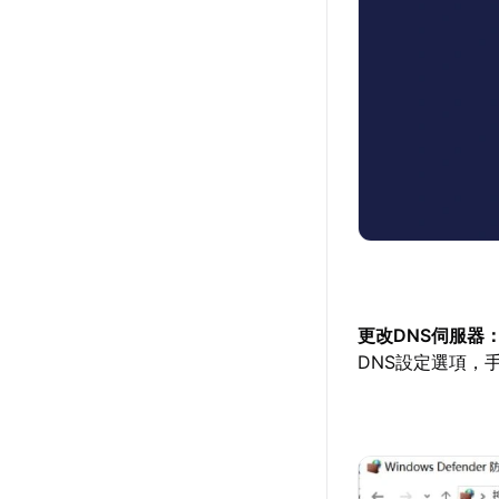
更改DNS伺服器
DNS設定選項，