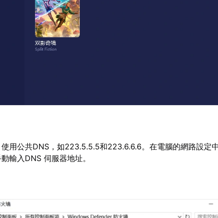
：
使用公共DNS，如223.5.5.5和223.6.6.6。在電腦的網路設
手動輸入DNS 伺服器地址。