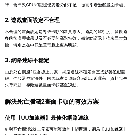
時，會導致CPU和記憶體資源分配不足，從而引發遊戲畫面卡頓。
2. 遊戲畫面設定不合理
不合理的畫面設定是導致卡頓的常見原因。過高的解析度、開啟過
多的後處理效果以及不必要的高階特效，都會給顯示卡帶來巨大負
擔，特別是在中低配置電腦上更為明顯。
3. 網路連線不穩定
由於死亡擱淺2包含線上元素，網路連線不穩定會直接影響遊戲體
驗。伺服器位於海外，國內玩家直連時容易出現延遲高、資料包丟
失等問題，導致遊戲畫面卡頓甚至凍結。
解決死亡擱淺2畫面卡頓的有效方案
使用【
UU加速器
】最佳化網路連線
針對死亡擱淺2線上元素可能導致的卡頓問題，網易【
UU加速器
】