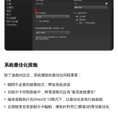
系統最佳化措施
除了遊戲內設定，系統層面的最佳化同樣重要：
關閉不必要的後臺程式，釋放系統資源
在顯示卡控制面板中，將電源模式設為"最高效能優先"
確保遊戲執行在DirectX 12模式下，以最佳化多執行緒效能
定期檢查並更新顯示卡驅動，獲取針對死亡擱淺2的專項最佳化