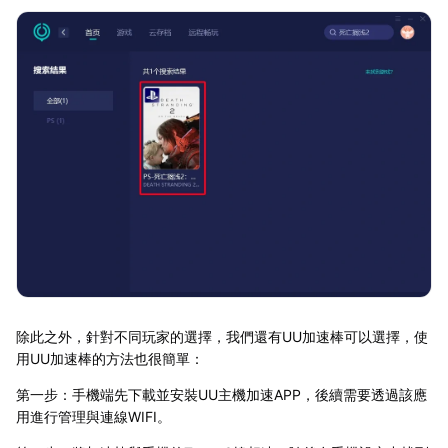
除此之外，針對不同玩家的選擇，我們還有UU加速棒可以選擇，使
用UU加速棒的方法也很簡單：
第一步：手機端先下載並安裝UU主機加速APP，後續需要透過該應
用進行管理與連線WIFI。