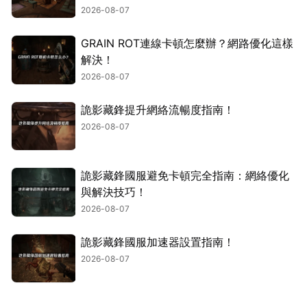
2026-08-07
GRAIN ROT連線卡頓怎麼辦？網路優化這樣
解決！
2026-08-07
詭影藏鋒提升網絡流暢度指南！
2026-08-07
詭影藏鋒國服避免卡頓完全指南：網絡優化
與解決技巧！
2026-08-07
詭影藏鋒國服加速器設置指南！
2026-08-07